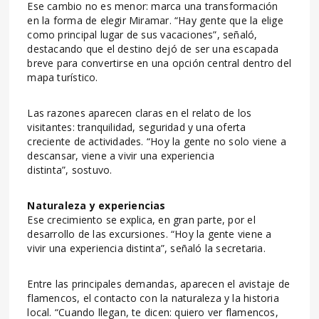
Ese cambio no es menor: marca una transformación
en la forma de elegir Miramar. “Hay gente que la elige
como principal lugar de sus vacaciones”, señaló,
destacando que el destino dejó de ser una escapada
breve para convertirse en una opción central dentro del
mapa turístico.
Las razones aparecen claras en el relato de los
visitantes: tranquilidad, seguridad y una oferta
creciente de actividades. “Hoy la gente no solo viene a
descansar, viene a vivir una experiencia
distinta”, sostuvo.
Naturaleza y experiencias
Ese crecimiento se explica, en gran parte, por el
desarrollo de las excursiones. “Hoy la gente viene a
vivir una experiencia distinta”, señaló la secretaria.
Entre las principales demandas, aparecen el avistaje de
flamencos, el contacto con la naturaleza y la historia
local. “Cuando llegan, te dicen: quiero ver flamencos,