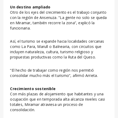
Un destino ampliado
Otro de los ejes del crecimiento es el trabajo conjunto
con la región de Ansenuza. “La gente no solo se queda
en Miramar, también recorre la zona”, explicó la
funcionaria.
Así, el turismo se expande hacia localidades cercanas
como La Para, Marull o Balnearia, con circuitos que
incluyen naturaleza, cultura, turismo religioso y
propuestas productivas como la Ruta del Queso.
“El hecho de trabajar como región nos permitió
consolidar mucho más el turismo”, afirmó Arrieta.
Crecimiento sostenible
Con más plazas de alojamiento que habitantes y una
ocupación que en temporada alta alcanza niveles casi
totales, Miramar atraviesa un proceso de
consolidación.