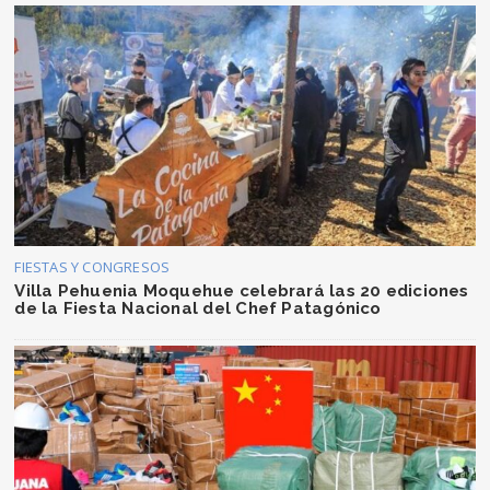
FIESTAS Y CONGRESOS
Villa Pehuenia Moquehue celebrará las 20 ediciones
de la Fiesta Nacional del Chef Patagónico