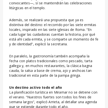
convocantes—, sí se mantendrán las celebraciones
litúrgicas en el templo.
Además, se realizará una propuesta que ya es
distintiva del destino: el recorrido por las siete ermitas
locales, inspirado en las siete iglesias de Roma. “En
cada lugar las cuidadoras cuentan la historia, por qué
está ahí cada ermita, y se comparte un momento de fe
y de identidad”, explicó la secretaria.
En paralelo, la gastronomía también acompaña la
fecha con platos tradicionales como pescado, tarta
gallega y, en muchos restaurantes, la clásica bagna
cauda, la salsa a base de crema, ajo y anchoas tan
tradicional en esta parte de la pampa gringa.
Un destino activo todo el año
La planificación turística en Miramar no se detiene con
el verano. “Nuestros fuertes son todos los fines de
semana largos”, explicó Arrieta, al detallar una agenda
que se extiende durante todo el año.