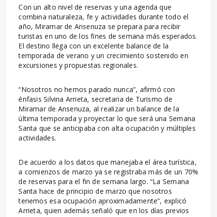
Con un alto nivel de reservas y una agenda que
combina naturaleza, fe y actividades durante todo el
año, Miramar de Ansenuza se prepara para recibir
turistas en uno de los fines de semana más esperados.
El destino llega con un excelente balance de la
temporada de verano y un crecimiento sostenido en
excursiones y propuestas regionales.
“Nosotros no hemos parado nunca”, afirmó con
énfasis Silvina Arrieta, secretaria de Turismo de
Miramar de Ansenuza, al realizar un balance de la
última temporada y proyectar lo que será una Semana
Santa que se anticipaba con alta ocupación y múltiples
actividades.
De acuerdo a los datos que manejaba el área turística,
a comienzos de marzo ya se registraba más de un 70%
de reservas para el fin de semana largo. “La Semana
Santa hace de principio de marzo que nosotros
tenemos esa ocupación aproximadamente”, explicó
Arrieta, quien además señaló que en los días previos