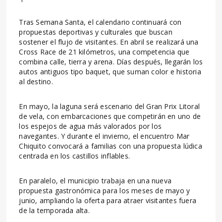
Tras Semana Santa, el calendario continuará con
propuestas deportivas y culturales que buscan
sostener el flujo de visitantes. En abril se realizará una
Cross Race de 21 kilómetros, una competencia que
combina calle, tierra y arena. Días después, llegarán los
autos antiguos tipo baquet, que suman color e historia
al destino.
En mayo, la laguna será escenario del Gran Prix Litoral
de vela, con embarcaciones que competirán en uno de
los espejos de agua más valorados por los
navegantes. Y durante el invierno, el encuentro Mar
Chiquito convocará a familias con una propuesta lúdica
centrada en los castillos inflables.
En paralelo, el municipio trabaja en una nueva
propuesta gastronómica para los meses de mayo y
junio, ampliando la oferta para atraer visitantes fuera
de la temporada alta.