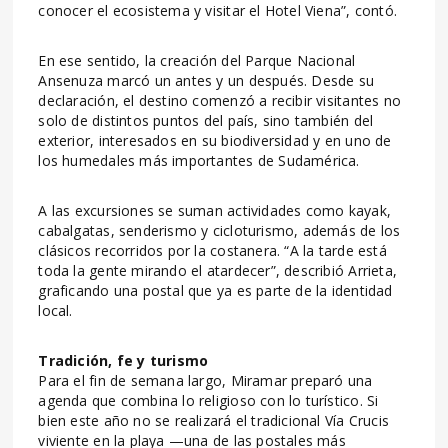
conocer el ecosistema y visitar el Hotel Viena”, contó.
En ese sentido, la creación del Parque Nacional
Ansenuza marcó un antes y un después. Desde su
declaración, el destino comenzó a recibir visitantes no
solo de distintos puntos del país, sino también del
exterior, interesados en su biodiversidad y en uno de
los humedales más importantes de Sudamérica.
A las excursiones se suman actividades como kayak,
cabalgatas, senderismo y cicloturismo, además de los
clásicos recorridos por la costanera. “A la tarde está
toda la gente mirando el atardecer”, describió Arrieta,
graficando una postal que ya es parte de la identidad
local.
Tradición, fe y turismo
Para el fin de semana largo, Miramar preparó una
agenda que combina lo religioso con lo turístico. Si
bien este año no se realizará el tradicional Vía Crucis
viviente en la playa —una de las postales más