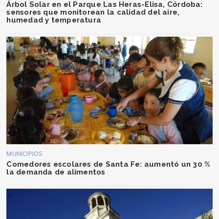
Árbol Solar en el Parque Las Heras-Elisa, Córdoba:
sensores que monitorean la calidad del aire,
humedad y temperatura
MUNICIPIOS
Comedores escolares de Santa Fe: aumentó un 30 %
la demanda de alimentos