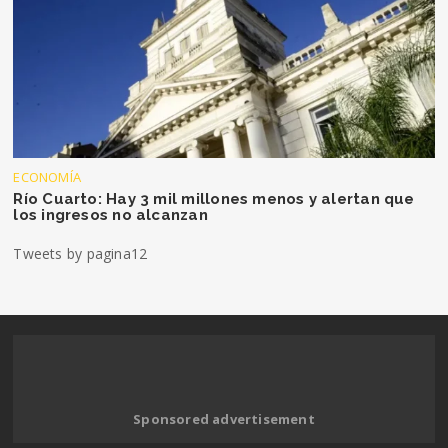
ECONOMÍA
Río Cuarto: Hay 3 mil millones menos y alertan que
los ingresos no alcanzan
Tweets by pagina12
Sponsored advertisement