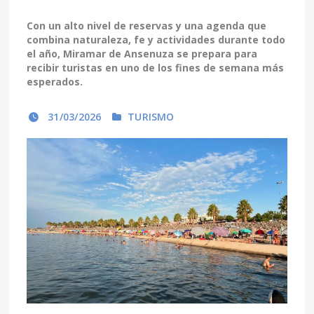
Con un alto nivel de reservas y una agenda que
combina naturaleza, fe y actividades durante todo
el año, Miramar de Ansenuza se prepara para
recibir turistas en uno de los fines de semana más
esperados.
31/03/2026
TURISMO