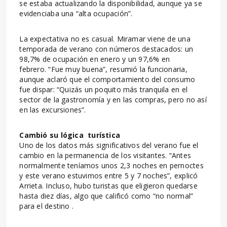
se estaba actualizando la disponibilidad, aunque ya se
evidenciaba una “alta ocupación”.
La expectativa no es casual. Miramar viene de una
temporada de verano con números destacados: un
98,7% de ocupación en enero y un 97,6% en
febrero. “Fue muy buena”, resumió la funcionaria,
aunque aclaró que el comportamiento del consumo
fue dispar: “Quizás un poquito más tranquila en el
sector de la gastronomía y en las compras, pero no así
en las excursiones”.
Cambió su lógica turística
Uno de los datos más significativos del verano fue el
cambio en la permanencia de los visitantes. “Antes
normalmente teníamos unos 2,3 noches en pernoctes
y este verano estuvimos entre 5 y 7 noches”, explicó
Arrieta. Incluso, hubo turistas que eligieron quedarse
hasta diez días, algo que calificó como “no normal”
para el destino .