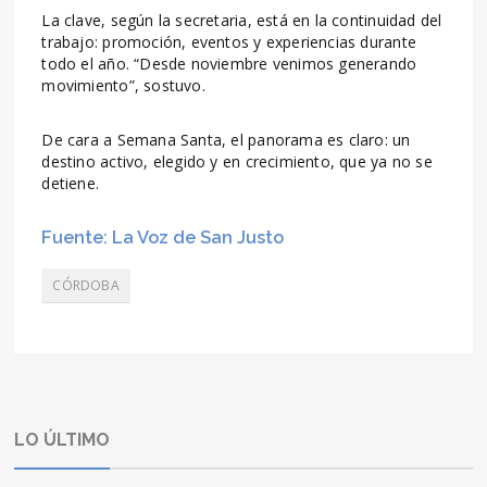
La clave, según la secretaria, está en la continuidad del
trabajo: promoción, eventos y experiencias durante
todo el año. “Desde noviembre venimos generando
movimiento”, sostuvo.
De cara a Semana Santa, el panorama es claro: un
destino activo, elegido y en crecimiento, que ya no se
detiene.
Fuente: La Voz de San Justo
CÓRDOBA
LO ÚLTIMO