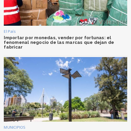
El País
Importar por monedas, vender por fortunas: el
fenomenal negocio de las marcas que dejan de
fabricar
MUNICIPIOS