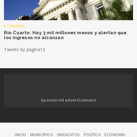
ECONOMÍA
Río Cuarto: Hay 3 mil millones menos y alertan que
los ingresos no alcanzan
Tweets by pagina12
Sponsored advertisement
INICIO
MUNICIPIOS
SINDICATOS
POLÍTICA
ECONOMÍA