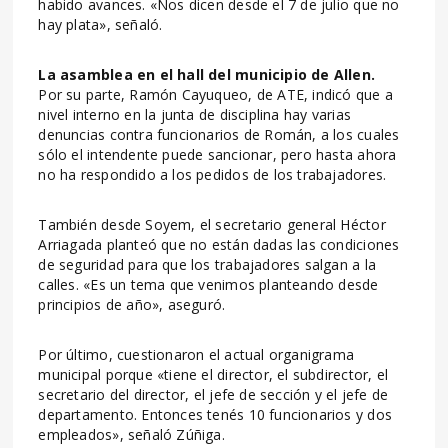
habido avances. «Nos dicen desde el 7 de julio que no
hay plata», señaló.
La asamblea en el hall del municipio de Allen.
Por su parte, Ramón Cayuqueo, de ATE, indicó que a
nivel interno en la junta de disciplina hay varias
denuncias contra funcionarios de Román, a los cuales
sólo el intendente puede sancionar, pero hasta ahora
no ha respondido a los pedidos de los trabajadores.
También desde Soyem, el secretario general Héctor
Arriagada planteó que no están dadas las condiciones
de seguridad para que los trabajadores salgan a la
calles. «Es un tema que venimos planteando desde
principios de año», aseguró.
Por último, cuestionaron el actual organigrama
municipal porque «tiene el director, el subdirector, el
secretario del director, el jefe de sección y el jefe de
departamento. Entonces tenés 10 funcionarios y dos
empleados», señaló Zúñiga.