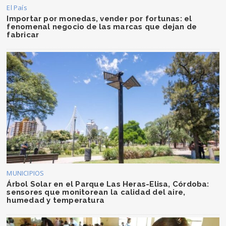
El País
Importar por monedas, vender por fortunas: el
fenomenal negocio de las marcas que dejan de
fabricar
MUNICIPIOS
Árbol Solar en el Parque Las Heras-Elisa, Córdoba:
sensores que monitorean la calidad del aire,
humedad y temperatura