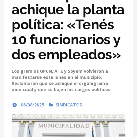
achique la planta
política: «Tenés
10 funcionarios y
dos empleados»
Los gremios UPCN, ATE y Soyem volvieron a
manifestarse este lunes en el municipio.
Reclamaron que se achique el organigrama
municipal y que se bajen los cargos políticos.
06/08/2025
SINDICATOS