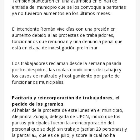
También plantearon en una asamblea en el hall de
entrada del municipio que se los convoque a paritarias
ya no tuvieron aumentos en los últimos meses.
El intendente Román vive días con una presión en
aumento debido a las protestas de trabajadores,
funcionarios que renuncian y una denuncia penal que
está en etapa de investigación preliminar.
Los trabajadores reclaman desde la semana pasada
por los despidos, las malas condiciones de trabajo y
los casos de maltrato y hostigamiento por parte de
funcionarios municipales.
Paritaria y reincorporación de trabajadores, el
pedido de los gremios
Al hablar de la protesta de este lunes en el municipio,
Alejandra Zúñiga, delegada de UPCN, indicó que los
puntos principales fueron la «reincorporación del
personal que se dejó sin trabajo (serían 20 personas) y
la paritaria», que es de julio, y sobre la cual no ha