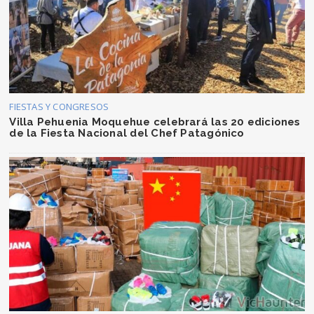
FIESTAS Y CONGRESOS
Villa Pehuenia Moquehue celebrará las 20 ediciones
de la Fiesta Nacional del Chef Patagónico