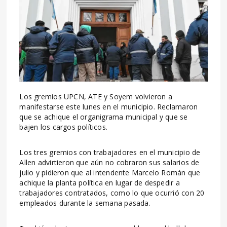
Los gremios UPCN, ATE y Soyem volvieron a
manifestarse este lunes en el municipio. Reclamaron
que se achique el organigrama municipal y que se
bajen los cargos políticos.
Los tres gremios con trabajadores en el municipio de
Allen advirtieron que aún no cobraron sus salarios de
julio y pidieron que al intendente Marcelo Román que
achique la planta política en lugar de despedir a
trabajadores contratados, como lo que ocurrió con 20
empleados durante la semana pasada.