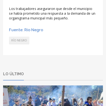
Los trabajadores aseguraron que desde el municipio
se había prometido una respuesta a la demanda de un
organigrama municipal más pequeño.
Fuente: Río Negro
RÍO NEGRO
LO ÚLTIMO