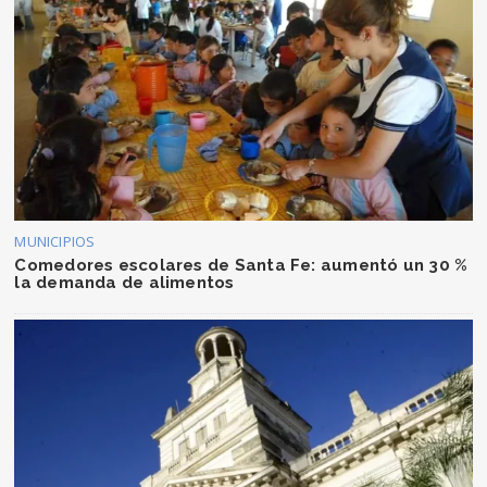
MUNICIPIOS
Comedores escolares de Santa Fe: aumentó un 30 %
la demanda de alimentos