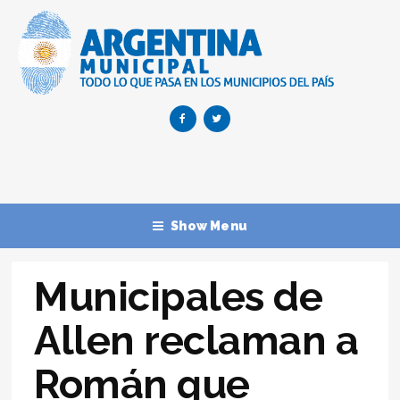
Show Menu
Municipales de
Allen reclaman a
Román que