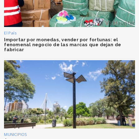
El País
Importar por monedas, vender por fortunas: el
fenomenal negocio de las marcas que dejan de
fabricar
MUNICIPIOS