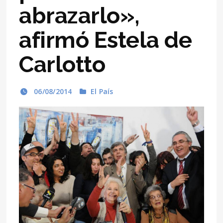
abrazarlo»,
afirmó Estela de
Carlotto
06/08/2014
El País