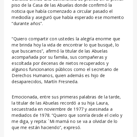
piso de la Casa de las Abuelas donde confirmó la
noticia que había comenzado a circular pasado el
mediodía y aseguró que había esperado ese momento
“durante años”.
“Quiero compartir con ustedes la alegría enorme que
me brinda hoy la vida de encontrar lo que busqué, lo
que buscamos”, afirmó la titular de las Abuelas
acompañada por su familia, sus compañeras y
escoltada por decenas de nietos recuperados y
algunos funcionarios públicos como el secretario de
Derechos Humanos, quien además es hijo de
desaparecidos, Martín Fresneda.
Emocionada, entre sus primeras palabras de la tarde,
la titular de las Abuelas recordó a su hija Laura,
secuestrada en noviembre de 1977 y asesinada a
mediados de 1978. “Quiero que sonría desde el cielo y
me diga, y repita: `Mi mamá no se va a olvidar de lo
que me están haciendo”, expresó.