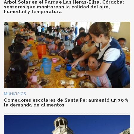
Árbol Solar en el Parque Las Heras-Elisa, Córdoba:
sensores que monitorean la calidad del aire,
humedad y temperatura
MUNICIPIOS
Comedores escolares de Santa Fe: aumentó un 30 %
la demanda de alimentos