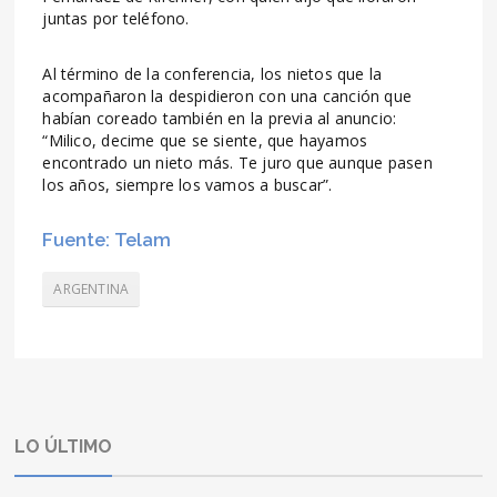
juntas por teléfono.
Al término de la conferencia, los nietos que la
acompañaron la despidieron con una canción que
habían coreado también en la previa al anuncio:
“Milico, decime que se siente, que hayamos
encontrado un nieto más. Te juro que aunque pasen
los años, siempre los vamos a buscar”.
Fuente: Telam
ARGENTINA
LO ÚLTIMO