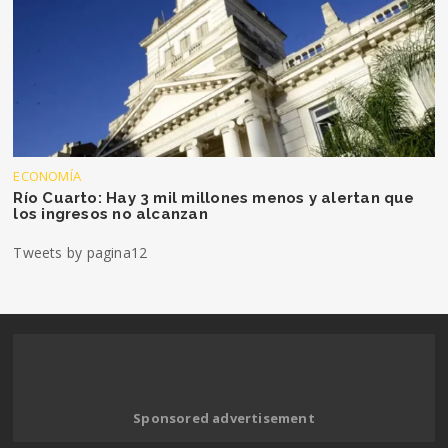
ECONOMÍA
Río Cuarto: Hay 3 mil millones menos y alertan que
los ingresos no alcanzan
Tweets by pagina12
Sponsored advertisement