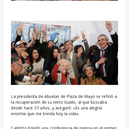
La presidenta de Abuelas de Plaza de Mayo se refirió a
la recuperación de su nieto Guido, al que buscaba
desde hace 37 años, y aseguró: «Es una alegría
enorme que me brinda hoy la vida».
Carlotto brindó una conferencia de prensa en el primer