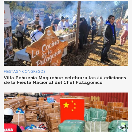
FIESTAS Y CONGRESOS
Villa Pehuenia Moquehue celebrará las 20 ediciones
de la Fiesta Nacional del Chef Patagónico