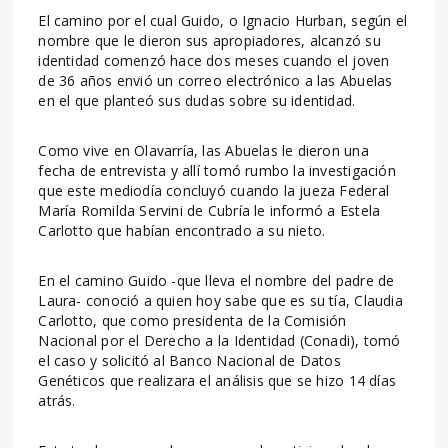
El camino por el cual Guido, o Ignacio Hurban, según el
nombre que le dieron sus apropiadores, alcanzó su
identidad comenzó hace dos meses cuando el joven
de 36 años envió un correo electrónico a las Abuelas
en el que planteó sus dudas sobre su identidad.
Como vive en Olavarría, las Abuelas le dieron una
fecha de entrevista y allí tomó rumbo la investigación
que este mediodía concluyó cuando la jueza Federal
María Romilda Servini de Cubría le informó a Estela
Carlotto que habían encontrado a su nieto.
En el camino Guido -que lleva el nombre del padre de
Laura- conoció a quien hoy sabe que es su tía, Claudia
Carlotto, que como presidenta de la Comisión
Nacional por el Derecho a la Identidad (Conadi), tomó
el caso y solicitó al Banco Nacional de Datos
Genéticos que realizara el análisis que se hizo 14 días
atrás.