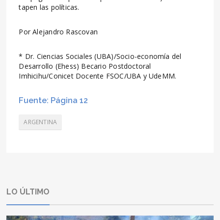
tapen las políticas.
Por Alejandro Rascovan
* Dr. Ciencias Sociales (UBA)/Socio-economía del
Desarrollo (Ehess) Becario Postdoctoral
Imhicihu/Conicet Docente FSOC/UBA y UdeMM.
Fuente: Página 12
ARGENTINA
LO ÚLTIMO