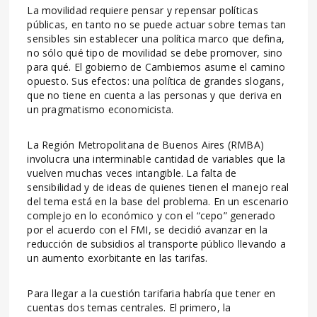
La movilidad requiere pensar y repensar políticas
públicas, en tanto no se puede actuar sobre temas tan
sensibles sin establecer una política marco que defina,
no sólo qué tipo de movilidad se debe promover, sino
para qué. El gobierno de Cambiemos asume el camino
opuesto. Sus efectos: una política de grandes slogans,
que no tiene en cuenta a las personas y que deriva en
un pragmatismo economicista.
La Región Metropolitana de Buenos Aires (RMBA)
involucra una interminable cantidad de variables que la
vuelven muchas veces intangible. La falta de
sensibilidad y de ideas de quienes tienen el manejo real
del tema está en la base del problema. En un escenario
complejo en lo económico y con el “cepo” generado
por el acuerdo con el FMI, se decidió avanzar en la
reducción de subsidios al transporte público llevando a
un aumento exorbitante en las tarifas.
Para llegar a la cuestión tarifaria habría que tener en
cuentas dos temas centrales. El primero, la