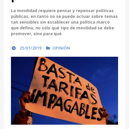
La movilidad requiere pensar y repensar políticas
públicas, en tanto no se puede actuar sobre temas
tan sensibles sin establecer una política marco
que defina, no sólo qué tipo de movilidad se debe
promover, sino para qué.
25/01/2019
OPINIÓN