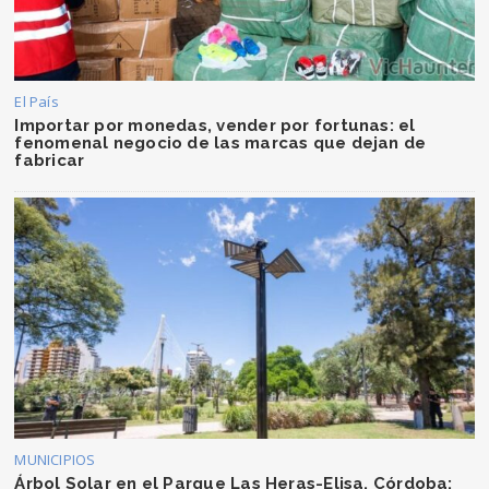
El País
Importar por monedas, vender por fortunas: el
fenomenal negocio de las marcas que dejan de
fabricar
MUNICIPIOS
Árbol Solar en el Parque Las Heras-Elisa, Córdoba: