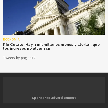
ECONOMÍA
Río Cuarto: Hay 3 mil millones menos y alertan que
los ingresos no alcanzan
Tweets by pagina12
Sponsored advertisement