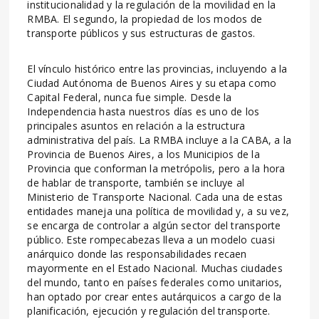
institucionalidad y la regulación de la movilidad en la
RMBA. El segundo, la propiedad de los modos de
transporte públicos y sus estructuras de gastos.
El vínculo histórico entre las provincias, incluyendo a la
Ciudad Autónoma de Buenos Aires y su etapa como
Capital Federal, nunca fue simple. Desde la
Independencia hasta nuestros días es uno de los
principales asuntos en relación a la estructura
administrativa del país. La RMBA incluye a la CABA, a la
Provincia de Buenos Aires, a los Municipios de la
Provincia que conforman la metrópolis, pero a la hora
de hablar de transporte, también se incluye al
Ministerio de Transporte Nacional. Cada una de estas
entidades maneja una política de movilidad y, a su vez,
se encarga de controlar a algún sector del transporte
público. Este rompecabezas lleva a un modelo cuasi
anárquico donde las responsabilidades recaen
mayormente en el Estado Nacional. Muchas ciudades
del mundo, tanto en países federales como unitarios,
han optado por crear entes autárquicos a cargo de la
planificación, ejecución y regulación del transporte.