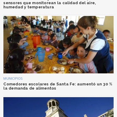
sensores que monitorean la calidad del aire,
humedad y temperatura
MUNICIPIOS
Comedores escolares de Santa Fe: aumentó un 30 %
la demanda de alimentos