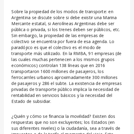
Sobre la propiedad de los modos de transporte: en
Argentina se discute sobre si debe existir una Marina
Mercante estatal, si Aerolíneas Argentinas debe ser
pública o privada, si los trenes deben ser públicos, etc.
Sin embargo, la propiedad de las empresas de
colectivo se encuentra por fuera de esa agenda. Lo
paradójico es que el colectivo es el modo de
transporte más utilizado. En la RMBA, 91 empresas (de
las cuales muchas pertenecen a los mismos grupos
económicos) controlan 138 líneas que en 2016
transportaron 1600 millones de pasajeros, los
ferrocarriles urbanos aproximadamente 300 millones
de pasajeros y 286 el subte. La existencia de empresas
privadas de transporte público implica la necesidad de
rentabilidad en servicios básicos y la necesidad del
Estado de subsidiar.
¿Quién y cómo se financia la movilidad? Existen dos
respuestas que no son excluyentes; los Estados (en
sus diferentes niveles) o la ciudadanía, sea a través de