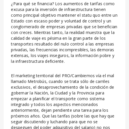
¿Para qué se financia? Los aumentos de tarifas como
excusa para la inversión de infraestructura tienen
como principal objetivo mantener el statu quo entre un
Estado con escaso poder y voluntad de control y un
conglomerado de empresas privadas que se benefician
con creces. Mientras tanto, la realidad muestra que la
calidad de viaje es pésima en la gran parte de los
transportes resultado del nulo control a las empresas
privadas, las frecuencias incompresibles, las demoras
extensas, los viajes inseguros, la información pobre y
la infraestructura deficiente.
El marketing territorial del PRO/Cambiemos vía el mal
llamado Metrobús, cuando se trata sólo de carriles
exclusivos, el desaprovechamiento de la condición de
gobernar la Nación, la Ciudad y la Provincia para
empezar a planificar el transporte como sistema
integrado y todos los aspectos mencionados
anteriormente, dejan pendiente una tarea para los
próximos años. Que las tarifas (sobre las que hay que
seguir discutiendo y luchando para que no se
despeguen del poder adquisitivo del salario) no nos