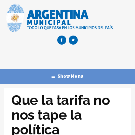
Show Menu
Que la tarifa no
nos tape la
política