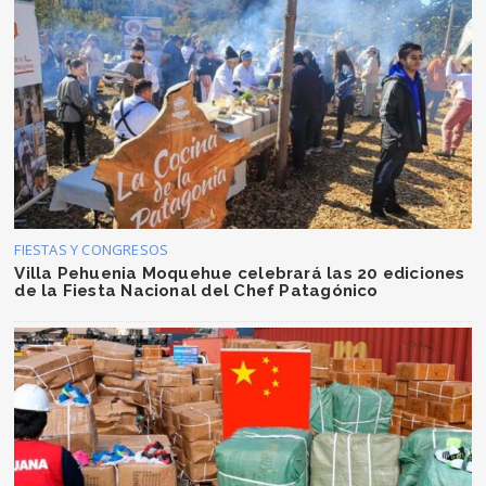
FIESTAS Y CONGRESOS
Villa Pehuenia Moquehue celebrará las 20 ediciones
de la Fiesta Nacional del Chef Patagónico