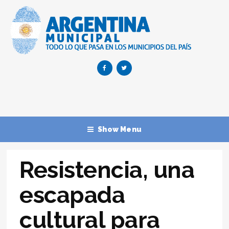
Show Menu
Resistencia, una
escapada
cultural para