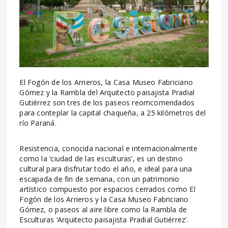
El Fogón de los Arrieros, la Casa Museo Fabriciano
Gómez y la Rambla del Arquitecto paisajista Pradial
Gutiérrez son tres de los paseos reomcomendados
para conteplar la capital chaqueña, a 25 kilómetros del
río Paraná.
Resistencia, conocida nacional e internacionalmente
como la ‘ciudad de las esculturas’, es un destino
cultural para disfrutar todo el año, e ideal para una
escapada de fin de semana, con un patrimonio
artístico compuesto por espacios cerrados como El
Fogón de los Arrieros y la Casa Museo Fabriciano
Gómez, o paseos al aire libre como la Rambla de
Esculturas ‘Arquitecto paisajista Pradial Gutiérrez’.