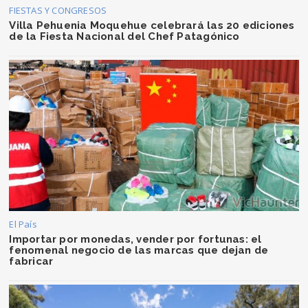
FIESTAS Y CONGRESOS
Villa Pehuenia Moquehue celebrará las 20 ediciones
de la Fiesta Nacional del Chef Patagónico
El País
Importar por monedas, vender por fortunas: el
fenomenal negocio de las marcas que dejan de
fabricar