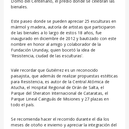
Domo del Centenario, el predio donde se celebran las
bienales.
Este paseo donde se pueden apreciar 25 esculturas en
mármol y madera, autoría de artistas que participaron
de las bienales a lo largo de estos 18 años, fue
inaugurado en diciembre de 2012 y bautizado con este
nombre en honor al amigo y colaborador de la
Fundación Urunday, quien bocetó la idea de
‘Resistencia, ciudad de las esculturas’.
Vale recordar que Gutiérrez es un reconocido
paisajista, que además de realizar propuestas estéticas
para Resistencia, es autor de la Central Atómica de
Atucha, el Hospital Regional de Orán de Salta, el
Parque del Sheraton Internacional de Cataratas, el
Parque Lineal Cainguás de Misiones y 27 plazas en
todo el país.
Se recomienda hacer el recorrido durante el día los
meses de otoño e invierno y apreciar la integración del