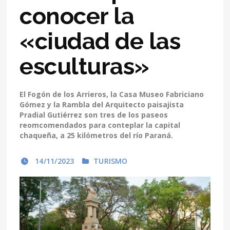
conocer la
«ciudad de las
esculturas»
El Fogón de los Arrieros, la Casa Museo Fabriciano
Gómez y la Rambla del Arquitecto paisajista
Pradial Gutiérrez son tres de los paseos
reomcomendados para conteplar la capital
chaqueña, a 25 kilómetros del río Paraná.
14/11/2023
TURISMO