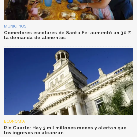
MUNICIPIOS
Comedores escolares de Santa Fe: aumentó un 30 %
la demanda de alimentos
ECONOMÍA
Río Cuarto: Hay 3 mil millones menos y alertan que
los ingresos no alcanzan