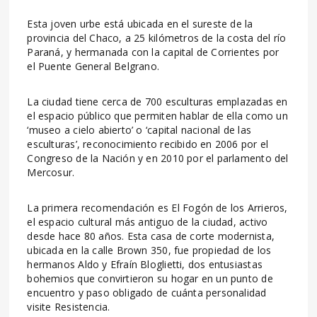
Esta joven urbe está ubicada en el sureste de la
provincia del Chaco, a 25 kilómetros de la costa del río
Paraná, y hermanada con la capital de Corrientes por
el Puente General Belgrano.
La ciudad tiene cerca de 700 esculturas emplazadas en
el espacio público que permiten hablar de ella como un
‘museo a cielo abierto’ o ‘capital nacional de las
esculturas’, reconocimiento recibido en 2006 por el
Congreso de la Nación y en 2010 por el parlamento del
Mercosur.
La primera recomendación es El Fogón de los Arrieros,
el espacio cultural más antiguo de la ciudad, activo
desde hace 80 años. Esta casa de corte modernista,
ubicada en la calle Brown 350, fue propiedad de los
hermanos Aldo y Efraín Bloglietti, dos entusiastas
bohemios que convirtieron su hogar en un punto de
encuentro y paso obligado de cuánta personalidad
visite Resistencia.