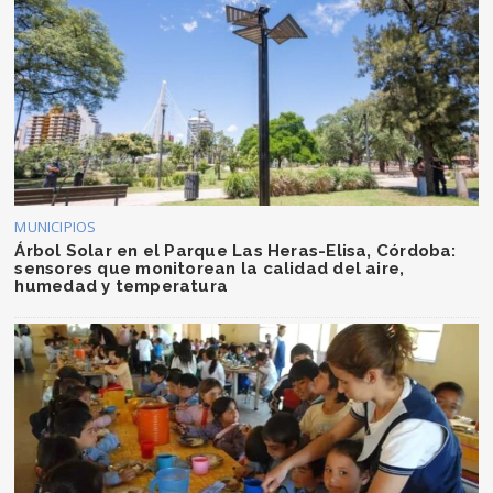
MUNICIPIOS
Árbol Solar en el Parque Las Heras-Elisa, Córdoba:
sensores que monitorean la calidad del aire,
humedad y temperatura