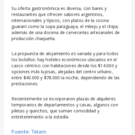
Su oferta gastronómica es diversa, con bares y
restaurantes que ofrecen sabores argentinos,
internacionales y típicos, con platos de la cocina
guaraní como la sopa paraguaya, el mbeju y el chipa;
además de una docena de cervecerías artesanales de
producción chaqueña.
La propuesta de alojamiento es variada y para todos
los bolsillos: hay hoteles económicos ubicados en el
casco céntrico con habitaciones desde los $14.000 y
opciones más lujosas, alejadas del centro urbano,
entre $40.000 y $78.000 la noche, dependiendo de las
prestaciones.
Recientemente se incorporaron plazas de alquileres
temporarios de departamentos y casas, algunos con
piletas y quinchos, que suman comodidad y
entretenimiento a la estadía.
Fuente: Telam