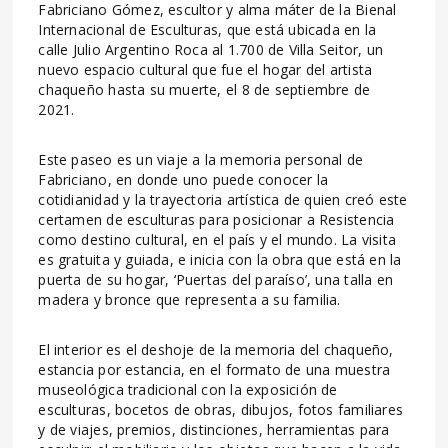
Fabriciano Gómez, escultor y alma máter de la Bienal
Internacional de Esculturas, que está ubicada en la
calle Julio Argentino Roca al 1.700 de Villa Seitor, un
nuevo espacio cultural que fue el hogar del artista
chaqueño hasta su muerte, el 8 de septiembre de
2021.
Este paseo es un viaje a la memoria personal de
Fabriciano, en donde uno puede conocer la
cotidianidad y la trayectoria artística de quien creó este
certamen de esculturas para posicionar a Resistencia
como destino cultural, en el país y el mundo. La visita
es gratuita y guiada, e inicia con la obra que está en la
puerta de su hogar, ‘Puertas del paraíso’, una talla en
madera y bronce que representa a su familia.
El interior es el deshoje de la memoria del chaqueño,
estancia por estancia, en el formato de una muestra
museológica tradicional con la exposición de
esculturas, bocetos de obras, dibujos, fotos familiares
y de viajes, premios, distinciones, herramientas para