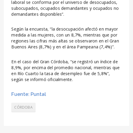
laboral se conforma por el universo de desocupados,
subocupados, ocupados demandantes y ocupados no
demandantes disponibles”.
Según la encuesta, “la desocupación afectó en mayor
medida a las mujeres, con un 8,7%, mientras que por
regiones las cifras más altas se observaron en el Gran
Buenos Aires (8,7%) y en el área Pampeana (7,4%)”.
En el caso del Gran Córdoba, “se registró un índice de
8,9%, por encima del promedio nacional, mientras que
en Río Cuarto la tasa de desempleo fue de 5,8%”,
según se informó oficialmente.
Fuente: Puntal
CÓRDOBA