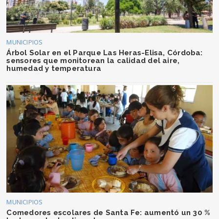
MUNICIPIOS
Árbol Solar en el Parque Las Heras-Elisa, Córdoba:
sensores que monitorean la calidad del aire,
humedad y temperatura
MUNICIPIOS
Comedores escolares de Santa Fe: aumentó un 30 %