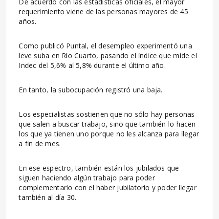
De acuerdo con las estadísticas oficiales, el mayor
requerimiento viene de las personas mayores de 45
años.
Como publicó Puntal, el desempleo experimentó una
leve suba en Río Cuarto, pasando el índice que mide el
Indec del 5,6% al 5,8% durante el último año.
En tanto, la subocupación registró una baja.
Los especialistas sostienen que no sólo hay personas
que salen a buscar trabajo, sino que también lo hacen
los que ya tienen uno porque no les alcanza para llegar
a fin de mes.
En ese espectro, también están los jubilados que
siguen haciendo algún trabajo para poder
complementarlo con el haber jubilatorio y poder llegar
también al día 30.