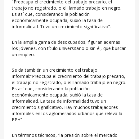
“Preocupa el crecimiento del trabajo precario, el
trabajo no registrado, o el llamado trabajo en negro.
Es así que, considerando la población
económicamente ocupada, subió la tasa de
informalidad. Tuvo un crecimiento significativo”.
En la amplia gama de desocupados, figuran además
los jóvenes, con título universitario o sin él, que buscan
un empleo.
Se da también un crecimiento del trabajo
informal:“Preocupa el crecimiento del trabajo precario,
el trabajo no registrado, o el llamado trabajo en negro.
Es así que, considerando la población
económicamente ocupada, subió la tasa de
informalidad. La tasa de informalidad tuvo un
crecimiento significativo. Hay muchos trabajadores
informales en los aglomerados urbanos que releva la
EPH”.
En términos técnicos, “la presión sobre el mercado