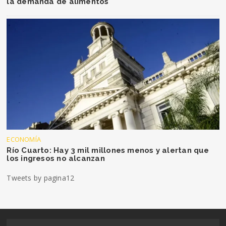
la demanda de alimentos
ECONOMÍA
Río Cuarto: Hay 3 mil millones menos y alertan que
los ingresos no alcanzan
Tweets by pagina12