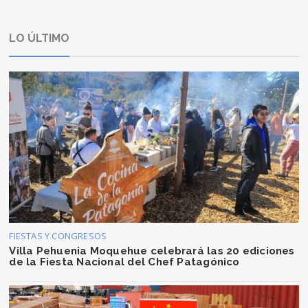
LO ÚLTIMO
FIESTAS Y CONGRESOS
Villa Pehuenia Moquehue celebrará las 20 ediciones
de la Fiesta Nacional del Chef Patagónico