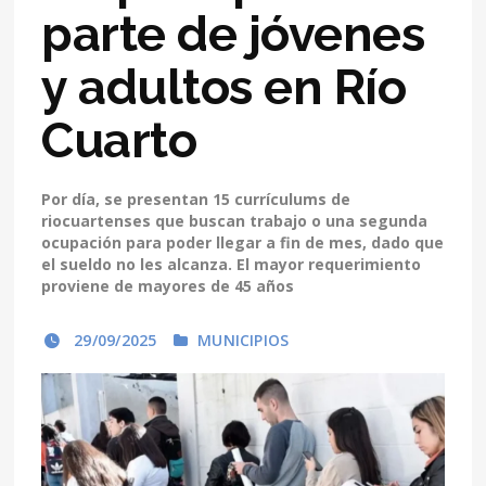
parte de jóvenes
y adultos en Río
Cuarto
Por día, se presentan 15 currículums de
riocuartenses que buscan trabajo o una segunda
ocupación para poder llegar a fin de mes, dado que
el sueldo no les alcanza. El mayor requerimiento
proviene de mayores de 45 años
29/09/2025
MUNICIPIOS