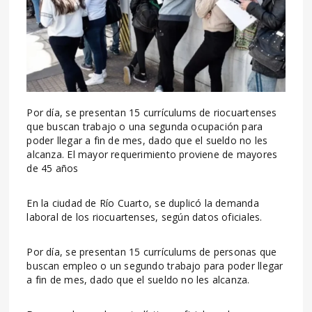
Por día, se presentan 15 currículums de riocuartenses
que buscan trabajo o una segunda ocupación para
poder llegar a fin de mes, dado que el sueldo no les
alcanza. El mayor requerimiento proviene de mayores
de 45 años
En la ciudad de Río Cuarto, se duplicó la demanda
laboral de los riocuartenses, según datos oficiales.
Por día, se presentan 15 currículums de personas que
buscan empleo o un segundo trabajo para poder llegar
a fin de mes, dado que el sueldo no les alcanza.