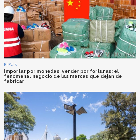
El País
Importar por monedas, vender por fortunas: el
fenomenal negocio de las marcas que dejan de
fabricar