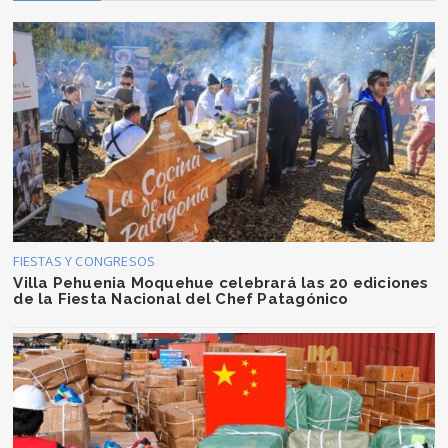
FIESTAS Y CONGRESOS
Villa Pehuenia Moquehue celebrará las 20 ediciones
de la Fiesta Nacional del Chef Patagónico