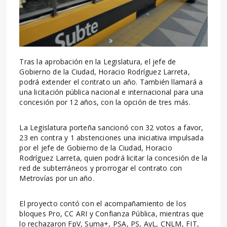
Tras la aprobación en la Legislatura, el jefe de
Gobierno de la Ciudad, Horacio Rodríguez Larreta,
podrá extender el contrato un año. También llamará a
una licitación pública nacional e internacional para una
concesión por 12 años, con la opción de tres más.
La Legislatura porteña sancionó con 32 votos a favor,
23 en contra y 1 abstenciones una iniciativa impulsada
por el jefe de Gobierno de la Ciudad, Horacio
Rodríguez Larreta, quien podrá licitar la concesión de la
red de subterráneos y prorrogar el contrato con
Metrovías por un año.
El proyecto contó con el acompañamiento de los
bloques Pro, CC ARI y Confianza Pública, mientras que
lo rechazaron FpV, Suma+, PSA, PS, AyL, CNLM, FIT,