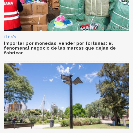
El País
Importar por monedas, vender por fortunas: el
fenomenal negocio de las marcas que dejan de
fabricar