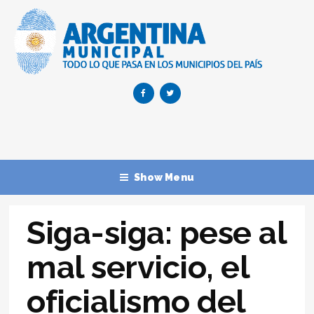
Show Menu
Siga-siga: pese al
mal servicio, el
oficialismo del