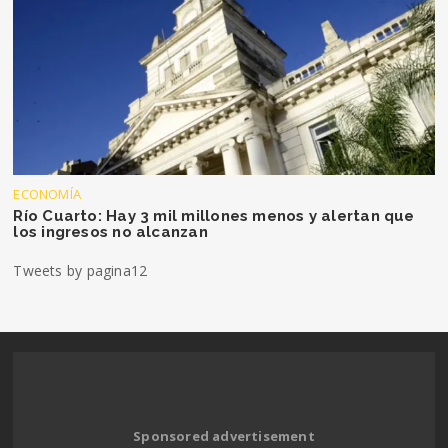
ECONOMÍA
Río Cuarto: Hay 3 mil millones menos y alertan que
los ingresos no alcanzan
Tweets by pagina12
Sponsored advertisement