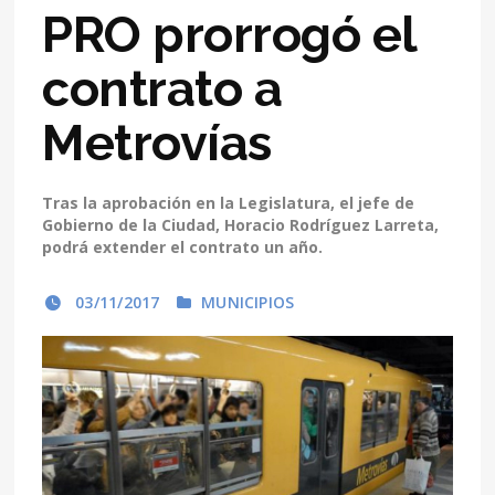
PRO prorrogó el
contrato a
Metrovías
Tras la aprobación en la Legislatura, el jefe de
Gobierno de la Ciudad, Horacio Rodríguez Larreta,
podrá extender el contrato un año.
03/11/2017
MUNICIPIOS