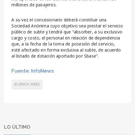
millones de pasajeros.
A su vez el concesionario deberá constituir una
Sociedad Anónima cuyo objetivo sea prestar el servicio
público de subte y tendrá que “absorber, a su exclusivo
cargo y costo, el personal en relación de dependencia
que, a la fecha de la toma de posesión del servicio,
esté afectado en forma exclusiva al subte, de acuerdo
al listado de dotación aportado por Sbase”.
Fuente: InfoNews
BUENOS AIRES
LO ÚLTIMO