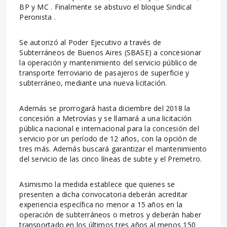
BP y MC . Finalmente se abstuvo el bloque Sindical
Peronista .
Se autorizó al Poder Ejecutivo a través de
Subterráneos de Buenos Aires (SBASE) a concesionar
la operación y mantenimiento del servicio público de
transporte ferroviario de pasajeros de superficie y
subterráneo, mediante una nueva licitación.
Además se prorrogará hasta diciembre del 2018 la
concesión a Metrovías y se llamará a una licitación
pública nacional e internacional para la concesión del
servicio por un período de 12 años, con la opción de
tres más. Además buscará garantizar el mantenimiento
del servicio de las cinco líneas de subte y el Premetro.
Asimismo la medida establece que quienes se
presenten a dicha convocatoria deberán acreditar
experiencia específica no menor a 15 años en la
operación de subterráneos o metros y deberán haber
transportado en los últimos tres años al menos 150