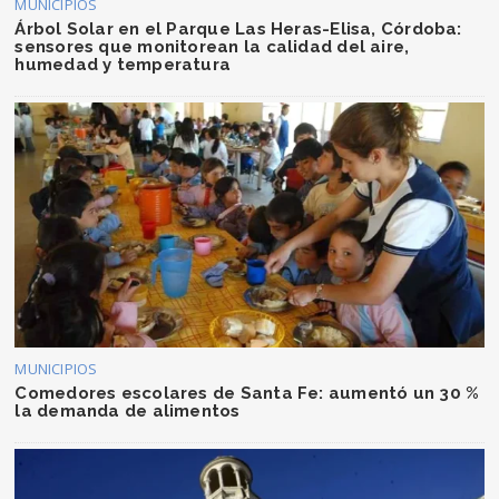
MUNICIPIOS
Árbol Solar en el Parque Las Heras-Elisa, Córdoba:
sensores que monitorean la calidad del aire,
humedad y temperatura
MUNICIPIOS
Comedores escolares de Santa Fe: aumentó un 30 %
la demanda de alimentos