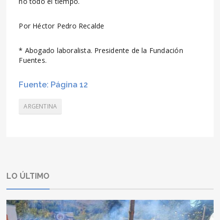
no todo el tiempo.
Por Héctor Pedro Recalde
* Abogado laboralista. Presidente de la Fundación
Fuentes.
Fuente: Página 12
ARGENTINA
LO ÚLTIMO