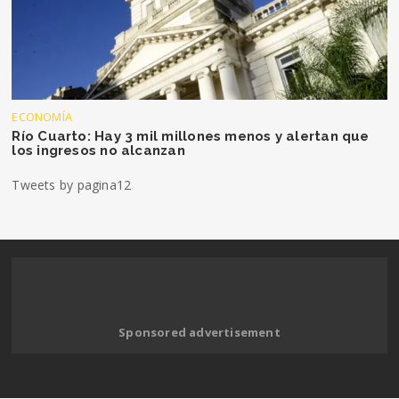
ECONOMÍA
Río Cuarto: Hay 3 mil millones menos y alertan que
los ingresos no alcanzan
Tweets by pagina12
Sponsored advertisement