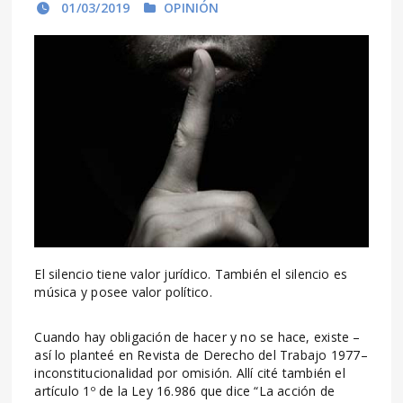
01/03/2019
OPINIÓN
El silencio tiene valor jurídico. También el silencio es
música y posee valor político.
Cuando hay obligación de hacer y no se hace, existe –
así lo planteé en Revista de Derecho del Trabajo 1977–
inconstitucionalidad por omisión. Allí cité también el
artículo 1º de la Ley 16.986 que dice “La acción de