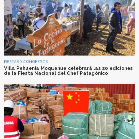
FIESTAS Y CONGRESOS
Villa Pehuenia Moquehue celebrará las 20 ediciones
de la Fiesta Nacional del Chef Patagónico