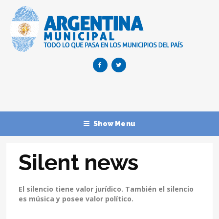
Show Menu
Silent news
El silencio tiene valor jurídico. También el silencio
es música y posee valor político.