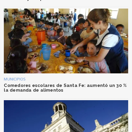
MUNICIPIOS
Comedores escolares de Santa Fe: aumentó un 30 %
la demanda de alimentos