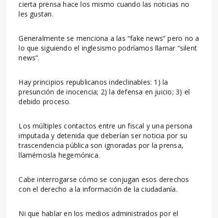
cierta prensa hace los mismo cuando las noticias no
les gustan.
Generalmente se menciona a las “fake news” pero no a
lo que siguiendo el inglesismo podríamos llamar “silent
news”.
Hay principios republicanos indeclinables: 1) la
presunción de inocencia; 2) la defensa en juicio; 3) el
debido proceso.
Los múltiples contactos entre un fiscal y una persona
imputada y detenida que deberían ser noticia por su
trascendencia pública son ignoradas por la prensa,
llamémosla hegemónica.
Cabe interrogarse cómo se conjugan esos derechos
con el derecho a la información de la ciudadanía.
Ni que hablar en los medios administrados por el