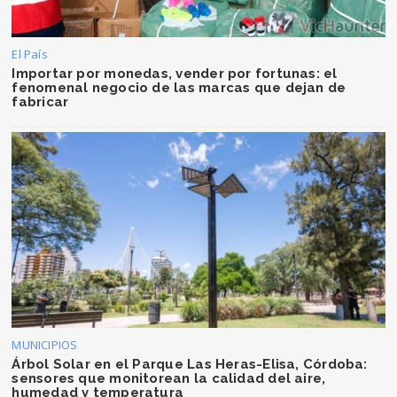
El País
Importar por monedas, vender por fortunas: el
fenomenal negocio de las marcas que dejan de
fabricar
MUNICIPIOS
Árbol Solar en el Parque Las Heras-Elisa, Córdoba:
sensores que monitorean la calidad del aire,
humedad y temperatura