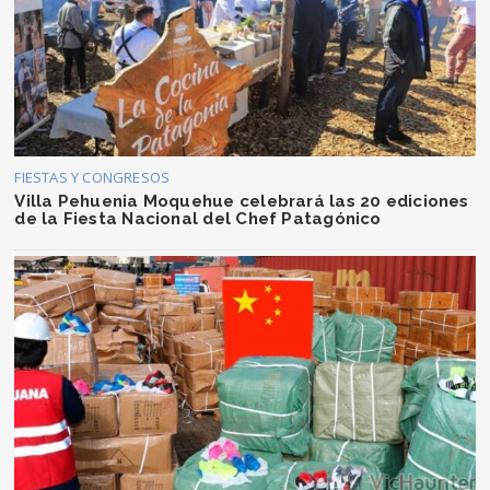
FIESTAS Y CONGRESOS
Villa Pehuenia Moquehue celebrará las 20 ediciones
de la Fiesta Nacional del Chef Patagónico