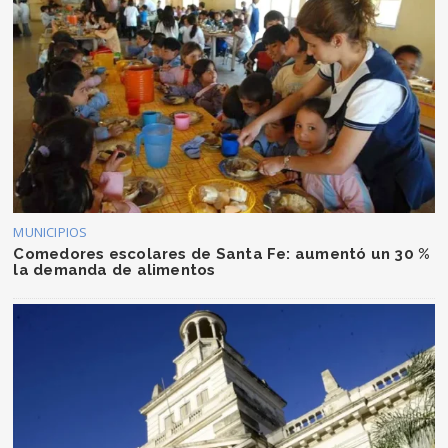
MUNICIPIOS
Comedores escolares de Santa Fe: aumentó un 30 %
la demanda de alimentos