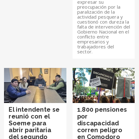
expresar su
preocupación por la
paralización de la
actividad pesquera y
cuestionó con dureza la
falta de intervención del
Gobierno Nacional en el
conflicto entre
empresarios y
trabajadores del
sector.
El intendente se
1.800 pensiones
reunió con el
por
Soeme para
discapacidad
abrir paritaria
corren peligro
del segundo
en Comodoro