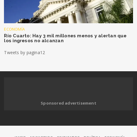
ECONOMÍA
Río Cuarto: Hay 3 mil millones menos y alertan que
los ingresos no alcanzan
Tweets by pagina12
Sponsored advertisement