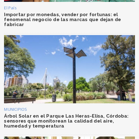
El País
Importar por monedas, vender por fortunas: el
fenomenal negocio de las marcas que dejan de
fabricar
MUNICIPIOS
Árbol Solar en el Parque Las Heras-Elisa, Córdoba:
sensores que monitorean la calidad del aire,
humedad y temperatura