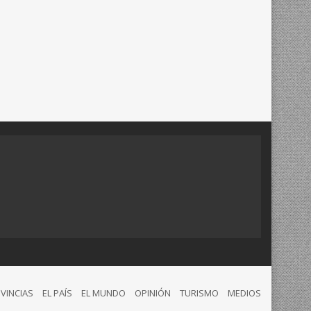
VINCIAS
EL PAÍS
EL MUNDO
OPINIÓN
TURISMO
MEDIOS