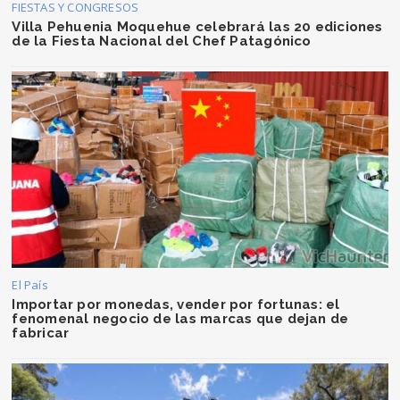
FIESTAS Y CONGRESOS
Villa Pehuenia Moquehue celebrará las 20 ediciones
de la Fiesta Nacional del Chef Patagónico
El País
Importar por monedas, vender por fortunas: el
fenomenal negocio de las marcas que dejan de
fabricar