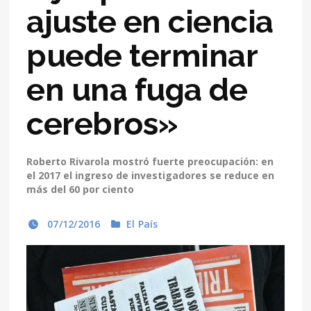
ajuste en ciencia
puede terminar
en una fuga de
cerebros»
Roberto Rivarola mostró fuerte preocupación: en
el 2017 el ingreso de investigadores se reduce en
más del 60 por ciento
07/12/2016
El País