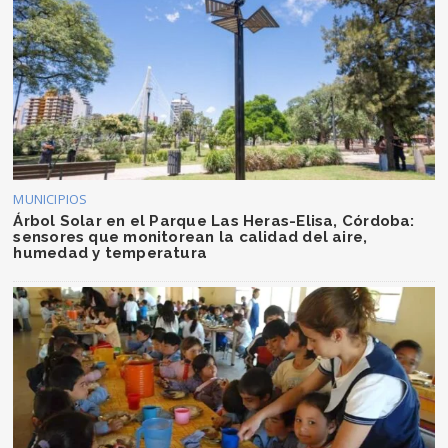
MUNICIPIOS
Árbol Solar en el Parque Las Heras-Elisa, Córdoba:
sensores que monitorean la calidad del aire,
humedad y temperatura