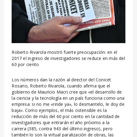
Roberto Rivarola mostró fuerte preocupación: en el
2017 el ingreso de investigadores se reduce en más del
60 por ciento
Los números dan la razón al director del Conicet
Rosario, Roberto Rivarola, cuando afirma que el
gobierno de Mauricio Macri cree que «el desarrollo de
la ciencia y la tecnología en un país funciona como una
empresa: si no me «rinde ya», lo desmantelo, le doy de
baja». Como ejemplos, el más ostensible es la
reducción de más del 60 por ciento en la cantidad de
investigadores que entrarán el año próximo a la
carrera (385, contra 943 del último ingreso), pero
también lo son la virtual paralización de obras, las