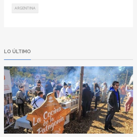
ARGENTINA
LO ÚLTIMO