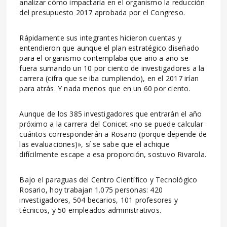
analizar cómo impactaría en el organismo la reducción
del presupuesto 2017 aprobada por el Congreso.
Rápidamente sus integrantes hicieron cuentas y
entendieron que aunque el plan estratégico diseñado
para el organismo contemplaba que año a año se
fuera sumando un 10 por ciento de investigadores a la
carrera (cifra que se iba cumpliendo), en el 2017 irían
para atrás. Y nada menos que en un 60 por ciento.
Aunque de los 385 investigadores que entrarán el año
próximo a la carrera del Conicet «no se puede calcular
cuántos corresponderán a Rosario (porque depende de
las evaluaciones)», sí se sabe que el achique
difícilmente escape a esa proporción, sostuvo Rivarola.
Bajo el paraguas del Centro Científico y Tecnológico
Rosario, hoy trabajan 1.075 personas: 420
investigadores, 504 becarios, 101 profesores y
técnicos, y 50 empleados administrativos.