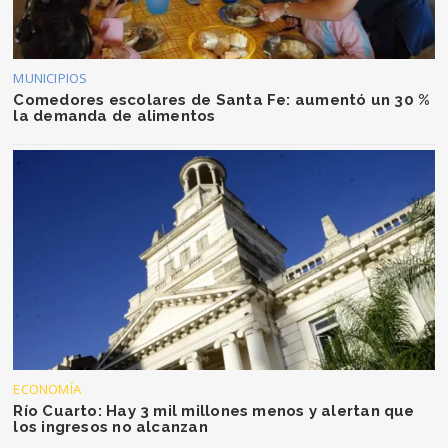
MUNICIPIOS
Comedores escolares de Santa Fe: aumentó un 30 %
la demanda de alimentos
ECONOMÍA
Río Cuarto: Hay 3 mil millones menos y alertan que
los ingresos no alcanzan