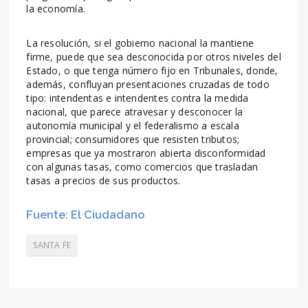
la economía.
La resolución, si el gobierno nacional la mantiene
firme, puede que sea desconocida por otros niveles del
Estado, o que tenga número fijo en Tribunales, donde,
además, confluyan presentaciones cruzadas de todo
tipo: intendentas e intendentes contra la medida
nacional, que parece atravesar y desconocer la
autonomía municipal y el federalismo a escala
provincial; consumidores que resisten tributos;
empresas que ya mostraron abierta disconformidad
con algunas tasas, como comercios que trasladan
tasas a precios de sus productos.
Fuente: El Ciudadano
SANTA FE