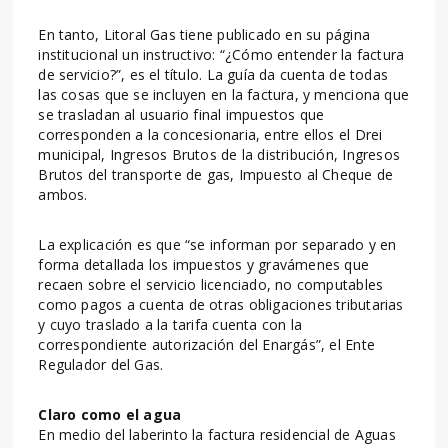
En tanto, Litoral Gas tiene publicado en su página
institucional un instructivo: “¿Cómo entender la factura
de servicio?”, es el título. La guía da cuenta de todas
las cosas que se incluyen en la factura, y menciona que
se trasladan al usuario final impuestos que
corresponden a la concesionaria, entre ellos el Drei
municipal, Ingresos Brutos de la distribución, Ingresos
Brutos del transporte de gas, Impuesto al Cheque de
ambos.
La explicación es que “se informan por separado y en
forma detallada los impuestos y gravámenes que
recaen sobre el servicio licenciado, no computables
como pagos a cuenta de otras obligaciones tributarias
y cuyo traslado a la tarifa cuenta con la
correspondiente autorización del Enargás”, el Ente
Regulador del Gas.
Claro como el agua
En medio del laberinto la factura residencial de Aguas