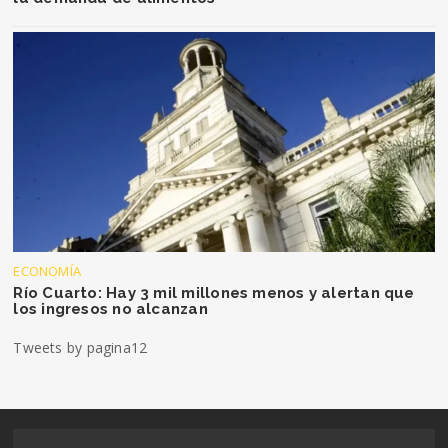
ECONOMÍA
Río Cuarto: Hay 3 mil millones menos y alertan que
los ingresos no alcanzan
Tweets by pagina12