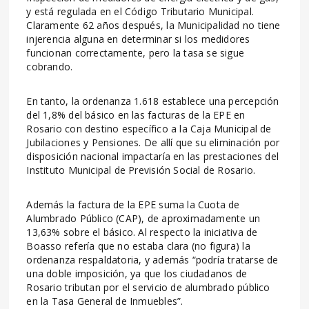
y está regulada en el Código Tributario Municipal.
Claramente 62 años después, la Municipalidad no tiene
injerencia alguna en determinar si los medidores
funcionan correctamente, pero la tasa se sigue
cobrando.
En tanto, la ordenanza 1.618 establece una percepción
del 1,8% del básico en las facturas de la EPE en
Rosario con destino específico a la Caja Municipal de
Jubilaciones y Pensiones. De allí que su eliminación por
disposición nacional impactaría en las prestaciones del
Instituto Municipal de Previsión Social de Rosario.
Además la factura de la EPE suma la Cuota de
Alumbrado Público (CAP), de aproximadamente un
13,63% sobre el básico. Al respecto la iniciativa de
Boasso refería que no estaba clara (no figura) la
ordenanza respaldatoria, y además “podría tratarse de
una doble imposición, ya que los ciudadanos de
Rosario tributan por el servicio de alumbrado público
en la Tasa General de Inmuebles”.