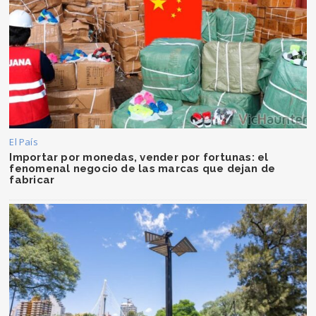
El País
Importar por monedas, vender por fortunas: el
fenomenal negocio de las marcas que dejan de
fabricar