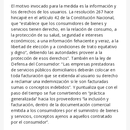
El motivo invocado para la medida es la información y
los derechos de los usuarios. La resolución 267 hace
hincapié en el artículo 42 de la Constitución Nacional,
que “establece que los consumidores de bienes y
servicios tienen derecho, en la relación de consumo, a
la protección de su salud, seguridad e intereses
económicos; a una información fehaciente y veraz, a la
libertad de elección y a condiciones de trato equitativo
y digno”, debiendo las autoridades proveer a la
protección de esos derechos”. También en la ley de
Defensa del Consumidor: “Las empresas prestadoras
de servicios públicos domiciliarios deberán colocar en
toda facturación que se extienda al usuario su derecho
a reclamar una indemnización si le son facturadas
sumas o conceptos indebidos”. Y puntualiza que con el
paso del tiempo se fue convirtiendo en “práctica
generalizada” hacia los proveedores “la inclusión y
facturación, dentro de la documentación comercial
emitida a los consumidores por el suministro de bienes
y servicios, conceptos ajenos a aquellos contratado
por el consumidor”.