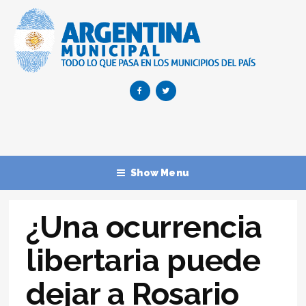
Show Menu
¿Una ocurrencia
libertaria puede
dejar a Rosario