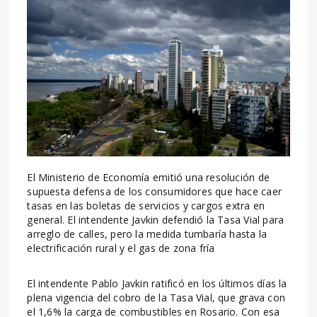
El Ministerio de Economía emitió una resolución de
supuesta defensa de los consumidores que hace caer
tasas en las boletas de servicios y cargos extra en
general. El intendente Javkin defendió la Tasa Vial para
arreglo de calles, pero la medida tumbaría hasta la
electrificación rural y el gas de zona fría
El intendente Pablo Javkin ratificó en los últimos días la
plena vigencia del cobro de la Tasa Vial, que grava con
el 1,6% la carga de combustibles en Rosario. Con esa