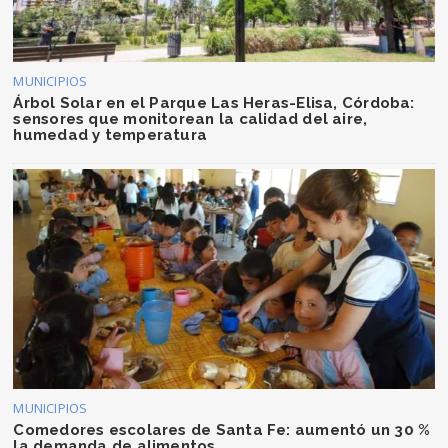
MUNICIPIOS
Árbol Solar en el Parque Las Heras-Elisa, Córdoba:
sensores que monitorean la calidad del aire,
humedad y temperatura
MUNICIPIOS
Comedores escolares de Santa Fe: aumentó un 30 %
la demanda de alimentos