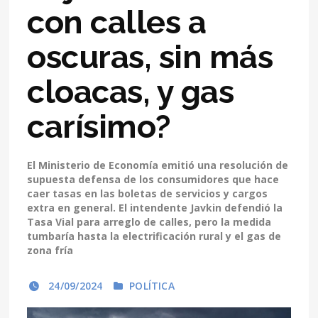
con calles a
oscuras, sin más
cloacas, y gas
carísimo?
El Ministerio de Economía emitió una resolución de
supuesta defensa de los consumidores que hace
caer tasas en las boletas de servicios y cargos
extra en general. El intendente Javkin defendió la
Tasa Vial para arreglo de calles, pero la medida
tumbaría hasta la electrificación rural y el gas de
zona fría
24/09/2024
POLÍTICA