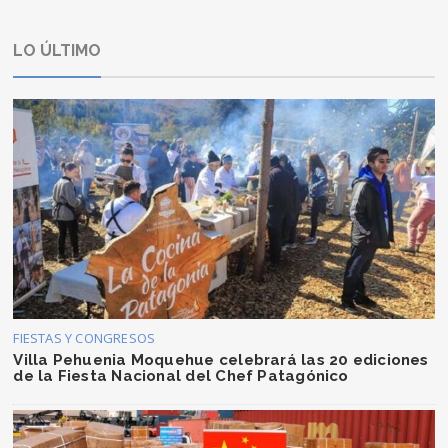
LO ÚLTIMO
FIESTAS Y CONGRESOS
Villa Pehuenia Moquehue celebrará las 20 ediciones
de la Fiesta Nacional del Chef Patagónico