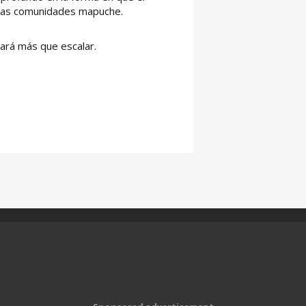
 las comunidades mapuche.
ará más que escalar.