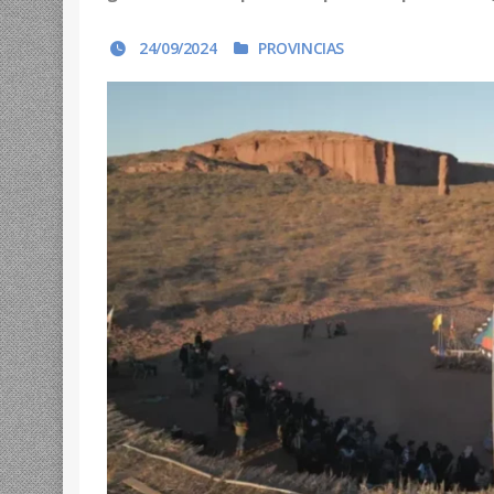
24/09/2024
PROVINCIAS