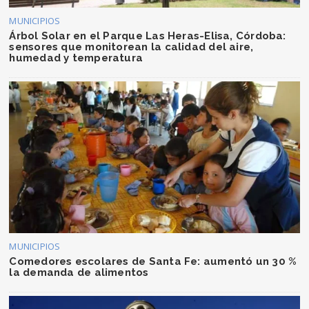
MUNICIPIOS
Árbol Solar en el Parque Las Heras-Elisa, Córdoba:
sensores que monitorean la calidad del aire,
humedad y temperatura
MUNICIPIOS
Comedores escolares de Santa Fe: aumentó un 30 %
la demanda de alimentos