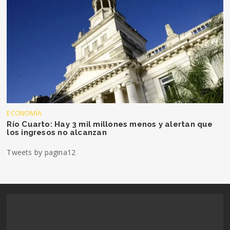
ECONOMÍA
Río Cuarto: Hay 3 mil millones menos y alertan que
los ingresos no alcanzan
Tweets by pagina12