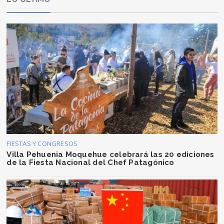
FIESTAS Y CONGRESOS
Villa Pehuenia Moquehue celebrará las 20 ediciones
de la Fiesta Nacional del Chef Patagónico