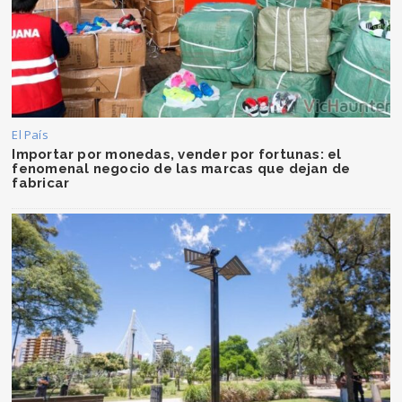
El País
Importar por monedas, vender por fortunas: el
fenomenal negocio de las marcas que dejan de
fabricar