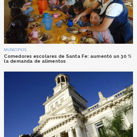
MUNICIPIOS
Comedores escolares de Santa Fe: aumentó un 30 %
la demanda de alimentos