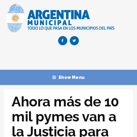
Show Menu
Ahora más de 10
mil pymes van a
la Justicia para