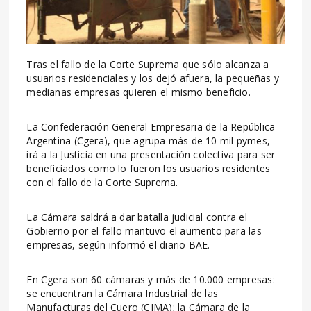
Tras el fallo de la Corte Suprema que sólo alcanza a
usuarios residenciales y los dejó afuera, la pequeñas y
medianas empresas quieren el mismo beneficio.
La Confederación General Empresaria de la República
Argentina (Cgera), que agrupa más de 10 mil pymes,
irá a la Justicia en una presentación colectiva para ser
beneficiados como lo fueron los usuarios residentes
con el fallo de la Corte Suprema.
La Cámara saldrá a dar batalla judicial contra el
Gobierno por el fallo mantuvo el aumento para las
empresas, según informó el diario BAE.
En Cgera son 60 cámaras y más de 10.000 empresas:
se encuentran la Cámara Industrial de las
Manufacturas del Cuero (CIMA); la Cámara de la