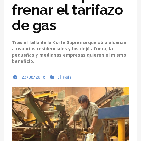
frenar el tarifazo
de gas
Tras el fallo de la Corte Suprema que sólo alcanza
a usuarios residenciales y los dejó afuera, la
pequeñas y medianas empresas quieren el mismo
beneficio.
23/08/2016
El País