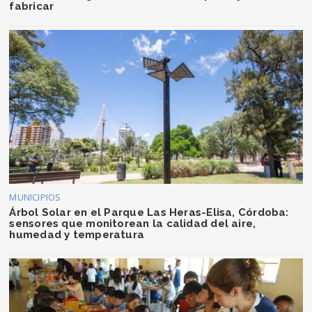
fabricar
MUNICIPIOS
Árbol Solar en el Parque Las Heras-Elisa, Córdoba:
sensores que monitorean la calidad del aire,
humedad y temperatura