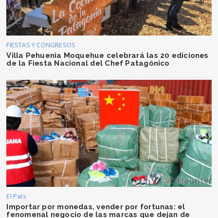
FIESTAS Y CONGRESOS
Villa Pehuenia Moquehue celebrará las 20 ediciones
de la Fiesta Nacional del Chef Patagónico
El País
Importar por monedas, vender por fortunas: el
fenomenal negocio de las marcas que dejan de