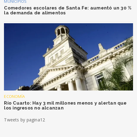
MUNICIPIOS
Comedores escolares de Santa Fe: aumentó un 30 %
la demanda de alimentos
ECONOMÍA
Río Cuarto: Hay 3 mil millones menos y alertan que
los ingresos no alcanzan
Tweets by pagina12