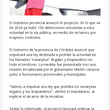
El Gobierno provincial anunció el proyecto. En lo que va
de 2026 ya hubo 156 detenciones vinculadas a esta
actividad en la vía pública, en medio de reclamos por
mayores controles.
El Gobierno de la provincia de Córdoba anunció que
impulsará una ley destinada a prohibir la actividad de
los llamados “naranjitas” ilegales y limpiavidrios en
todo el territorio. La medida fue presentada tras una
reunión encabezada por el gobernador Martín Llaryora
junto a funcionarios provinciales y municipales.
“Vamos a impulsar una ley que prohíba los naranjitas
ilegales y los limpiavidrios”, afirmó el mandatario, al
explicar el alcance de la iniciativa.
Según lo informado, el proyecto buscará ordenar la