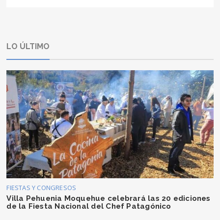
LO ÚLTIMO
FIESTAS Y CONGRESOS
Villa Pehuenia Moquehue celebrará las 20 ediciones
de la Fiesta Nacional del Chef Patagónico