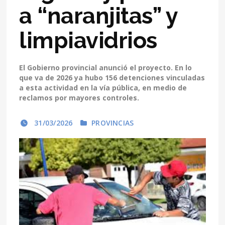
a “naranjitas” y
limpiavidrios
El Gobierno provincial anunció el proyecto. En lo
que va de 2026 ya hubo 156 detenciones vinculadas
a esta actividad en la vía pública, en medio de
reclamos por mayores controles.
31/03/2026
PROVINCIAS