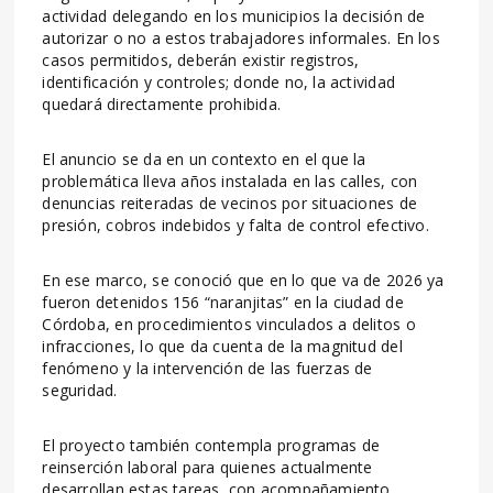
actividad delegando en los municipios la decisión de
autorizar o no a estos trabajadores informales. En los
casos permitidos, deberán existir registros,
identificación y controles; donde no, la actividad
quedará directamente prohibida.
El anuncio se da en un contexto en el que la
problemática lleva años instalada en las calles, con
denuncias reiteradas de vecinos por situaciones de
presión, cobros indebidos y falta de control efectivo.
En ese marco, se conoció que en lo que va de 2026 ya
fueron detenidos 156 “naranjitas” en la ciudad de
Córdoba, en procedimientos vinculados a delitos o
infracciones, lo que da cuenta de la magnitud del
fenómeno y la intervención de las fuerzas de
seguridad.
El proyecto también contempla programas de
reinserción laboral para quienes actualmente
desarrollan estas tareas, con acompañamiento