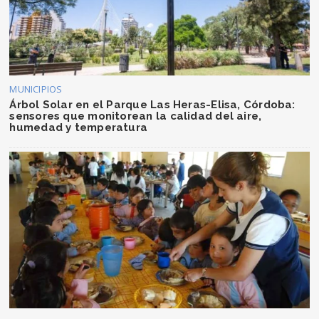
MUNICIPIOS
Árbol Solar en el Parque Las Heras-Elisa, Córdoba:
sensores que monitorean la calidad del aire,
humedad y temperatura