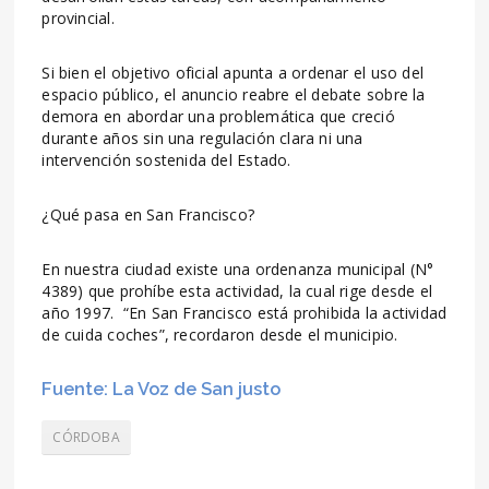
provincial.
Si bien el objetivo oficial apunta a ordenar el uso del
espacio público, el anuncio reabre el debate sobre la
demora en abordar una problemática que creció
durante años sin una regulación clara ni una
intervención sostenida del Estado.
¿Qué pasa en San Francisco?
En nuestra ciudad existe una ordenanza municipal (N°
4389) que prohíbe esta actividad, la cual rige desde el
año 1997. “En San Francisco está prohibida la actividad
de cuida coches”, recordaron desde el municipio.
Fuente: La Voz de San justo
CÓRDOBA