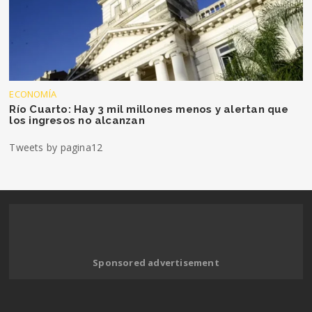
ECONOMÍA
Río Cuarto: Hay 3 mil millones menos y alertan que
los ingresos no alcanzan
Tweets by pagina12
Sponsored advertisement