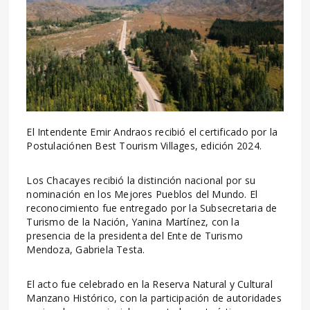
El Intendente Emir Andraos recibió el certificado por la
Postulaciónen Best Tourism Villages, edición 2024.
Los Chacayes recibió la distinción nacional por su
nominación en los Mejores Pueblos del Mundo. El
reconocimiento fue entregado por la Subsecretaria de
Turismo de la Nación, Yanina Martínez, con la
presencia de la presidenta del Ente de Turismo
Mendoza, Gabriela Testa.
El acto fue celebrado en la Reserva Natural y Cultural
Manzano Histórico, con la participación de autoridades