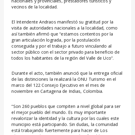
nacionales y provinciales, prestadores turísticos y
vecinos de la localidad.
El Intendente Andraos manifestó su gratitud por la
visita de autoridades nacionales a la localidad, como
así también afirmó que “estamos contentos por la
gran articulación lograda, por la postulación
conseguida y por el trabajo a futuro vinculando al
sector público con el sector privado para beneficio de
todos los habitantes de la región del Valle de Uco”.
Durante el acto, también anunció que la entrega oficial
de las distinciones la realizará la ONU Turismo en el
marco del 122 Consejo Ejecutivo en el mes de
noviembre en Cartagena de Indias, Colombia.
“Son 260 pueblos que compiten a nivel global para ser
el mejor pueblo del mundo. Es muy importante
revalorizar la identidad y la cultura por las cuales este
municipio está participando. Sin dudas, la comunidad
está trabajando fuertemente para hacer de Los