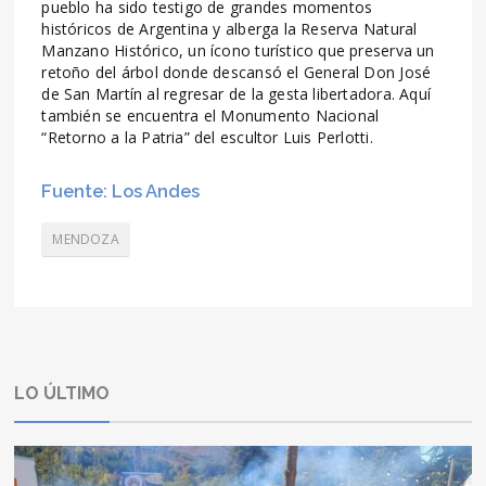
pueblo ha sido testigo de grandes momentos
históricos de Argentina y alberga la Reserva Natural
Manzano Histórico, un ícono turístico que preserva un
retoño del árbol donde descansó el General Don José
de San Martín al regresar de la gesta libertadora. Aquí
también se encuentra el Monumento Nacional
“Retorno a la Patria” del escultor Luis Perlotti.
Fuente: Los Andes
MENDOZA
LO ÚLTIMO