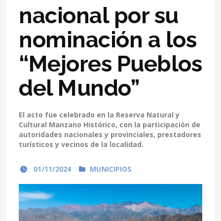
nacional por su
nominación a los
“Mejores Pueblos
del Mundo”
El acto fue celebrado en la Reserva Natural y
Cultural Manzano Histórico, con la participación de
autoridades nacionales y provinciales, prestadores
turísticos y vecinos de la localidad.
01/11/2024
MUNICIPIOS