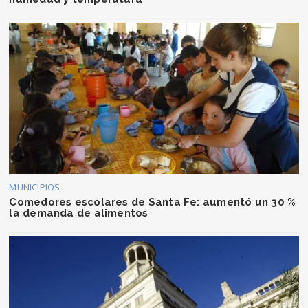
MUNICIPIOS
Comedores escolares de Santa Fe: aumentó un 30 %
la demanda de alimentos