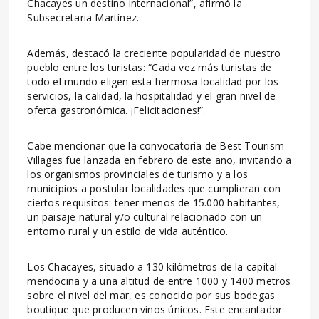
Chacayes un destino internacional”, afirmó la
Subsecretaria Martínez.
Además, destacó la creciente popularidad de nuestro
pueblo entre los turistas: “Cada vez más turistas de
todo el mundo eligen esta hermosa localidad por los
servicios, la calidad, la hospitalidad y el gran nivel de
oferta gastronómica. ¡Felicitaciones!”.
Cabe mencionar que la convocatoria de Best Tourism
Villages fue lanzada en febrero de este año, invitando a
los organismos provinciales de turismo y a los
municipios a postular localidades que cumplieran con
ciertos requisitos: tener menos de 15.000 habitantes,
un paisaje natural y/o cultural relacionado con un
entorno rural y un estilo de vida auténtico.
Los Chacayes, situado a 130 kilómetros de la capital
mendocina y a una altitud de entre 1000 y 1400 metros
sobre el nivel del mar, es conocido por sus bodegas
boutique que producen vinos únicos. Este encantador