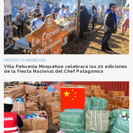
FIESTAS Y CONGRESOS
Villa Pehuenia Moquehue celebrará las 20 ediciones
de la Fiesta Nacional del Chef Patagónico