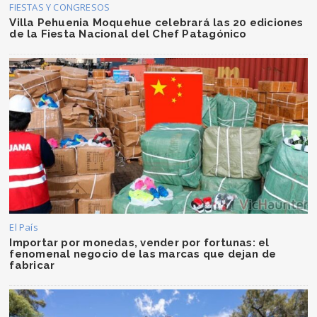
FIESTAS Y CONGRESOS
Villa Pehuenia Moquehue celebrará las 20 ediciones
de la Fiesta Nacional del Chef Patagónico
El País
Importar por monedas, vender por fortunas: el
fenomenal negocio de las marcas que dejan de
fabricar