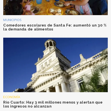
MUNICIPIOS
Comedores escolares de Santa Fe: aumentó un 30 %
la demanda de alimentos
ECONOMÍA
Río Cuarto: Hay 3 mil millones menos y alertan que
los ingresos no alcanzan