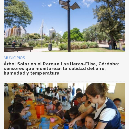
MUNICIPIOS
Árbol Solar en el Parque Las Heras-Elisa, Córdoba:
sensores que monitorean la calidad del aire,
humedad y temperatura