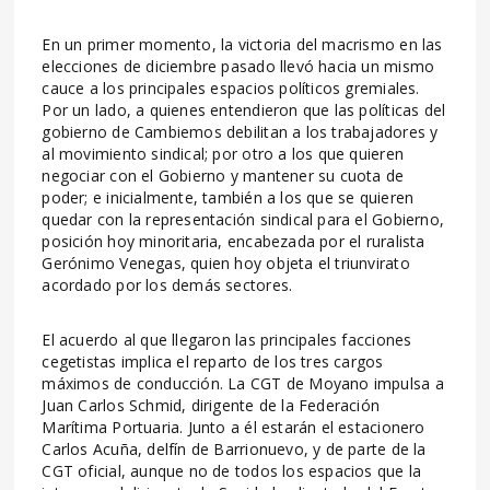
En un primer momento, la victoria del macrismo en las
elecciones de diciembre pasado llevó hacia un mismo
cauce a los principales espacios políticos gremiales.
Por un lado, a quienes entendieron que las políticas del
gobierno de Cambiemos debilitan a los trabajadores y
al movimiento sindical; por otro a los que quieren
negociar con el Gobierno y mantener su cuota de
poder; e inicialmente, también a los que se quieren
quedar con la representación sindical para el Gobierno,
posición hoy minoritaria, encabezada por el ruralista
Gerónimo Venegas, quien hoy objeta el triunvirato
acordado por los demás sectores.
El acuerdo al que llegaron las principales facciones
cegetistas implica el reparto de los tres cargos
máximos de conducción. La CGT de Moyano impulsa a
Juan Carlos Schmid, dirigente de la Federación
Marítima Portuaria. Junto a él estarán el estacionero
Carlos Acuña, delfín de Barrionuevo, y de parte de la
CGT oficial, aunque no de todos los espacios que la