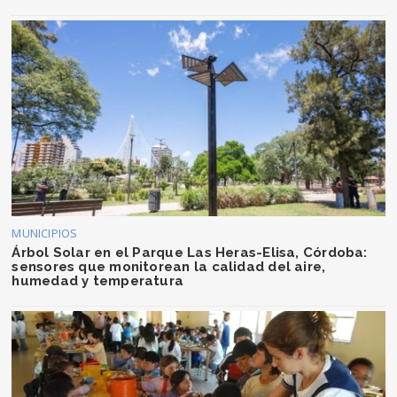
MUNICIPIOS
Árbol Solar en el Parque Las Heras-Elisa, Córdoba:
sensores que monitorean la calidad del aire,
humedad y temperatura