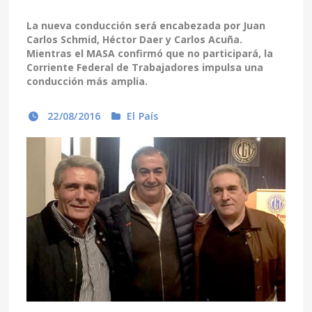
La nueva conducción será encabezada por Juan
Carlos Schmid, Héctor Daer y Carlos Acuña.
Mientras el MASA confirmó que no participará, la
Corriente Federal de Trabajadores impulsa una
conducción más amplia.
22/08/2016
El País