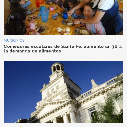
MUNICIPIOS
Comedores escolares de Santa Fe: aumentó un 30 %
la demanda de alimentos