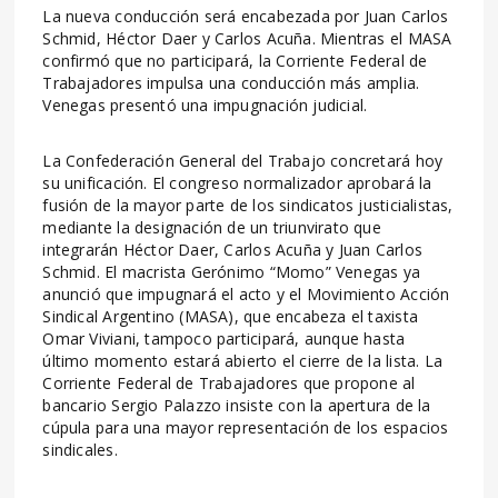
La nueva conducción será encabezada por Juan Carlos
Schmid, Héctor Daer y Carlos Acuña. Mientras el MASA
confirmó que no participará, la Corriente Federal de
Trabajadores impulsa una conducción más amplia.
Venegas presentó una impugnación judicial.
La Confederación General del Trabajo concretará hoy
su unificación. El congreso normalizador aprobará la
fusión de la mayor parte de los sindicatos justicialistas,
mediante la designación de un triunvirato que
integrarán Héctor Daer, Carlos Acuña y Juan Carlos
Schmid. El macrista Gerónimo “Momo” Venegas ya
anunció que impugnará el acto y el Movimiento Acción
Sindical Argentino (MASA), que encabeza el taxista
Omar Viviani, tampoco participará, aunque hasta
último momento estará abierto el cierre de la lista. La
Corriente Federal de Trabajadores que propone al
bancario Sergio Palazzo insiste con la apertura de la
cúpula para una mayor representación de los espacios
sindicales.