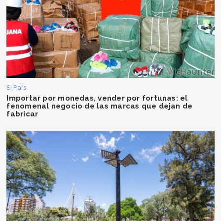
El País
Importar por monedas, vender por fortunas: el
fenomenal negocio de las marcas que dejan de
fabricar