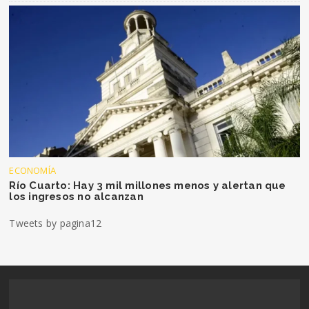
ECONOMÍA
Río Cuarto: Hay 3 mil millones menos y alertan que
los ingresos no alcanzan
Tweets by pagina12