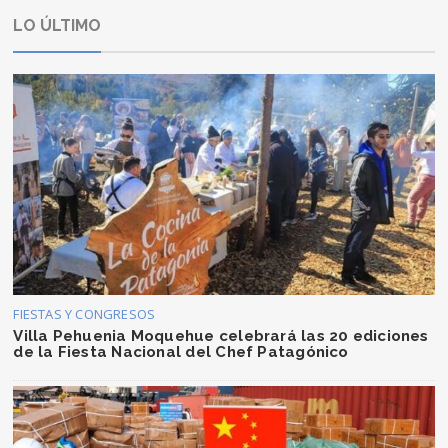
LO ÚLTIMO
FIESTAS Y CONGRESOS
Villa Pehuenia Moquehue celebrará las 20 ediciones
de la Fiesta Nacional del Chef Patagónico