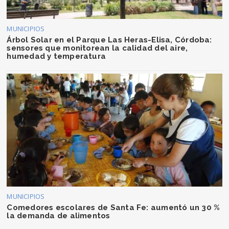
MUNICIPIOS
Árbol Solar en el Parque Las Heras-Elisa, Córdoba:
sensores que monitorean la calidad del aire,
humedad y temperatura
MUNICIPIOS
Comedores escolares de Santa Fe: aumentó un 30 %
la demanda de alimentos