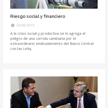
Riesgo social y financiero
24/06/2019
A la crisis social y productiva se le agrega el
peligro de una corrida cambiaria por el
extraordinario endeudamiento del Banco Central
con las Leliq.