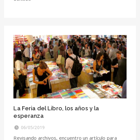
La Feria del Libro, los años y la
esperanza
06/05/2019
Revisando archivos, encuentro un artículo para