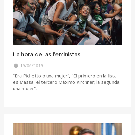
La hora de las feministas
19/06/2019
“Era Pichetto o una mujer”, “El primero en la lista
es Massa, el tercero Máximo Kirchner; la segunda,
una mujer”.