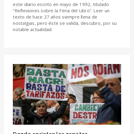
este diario escrito en mayo de 1992, titulado
“Reflexiones sobre la Feria del Libro”. Leer un
texto de hace 27 años siempre llena de
nostalgias, pero éste se valida, descubro, por su
notable actualidad.