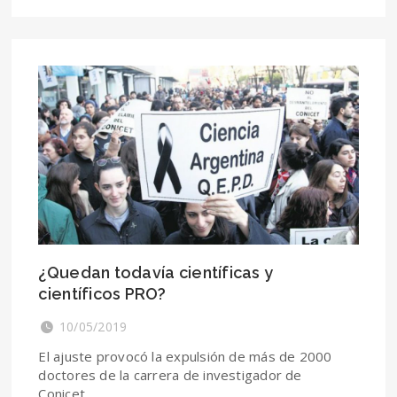
¿Quedan todavía científicas y
científicos PRO?
10/05/2019
El ajuste provocó la expulsión de más de 2000
doctores de la carrera de investigador de
Conicet.