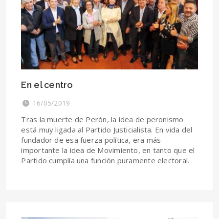
En el centro
16/05/2019
Tras la muerte de Perón, la idea de peronismo
está muy ligada al Partido Justicialista. En vida del
fundador de esa fuerza política, era más
importante la idea de Movimiento, en tanto que el
Partido cumplía una función puramente electoral.