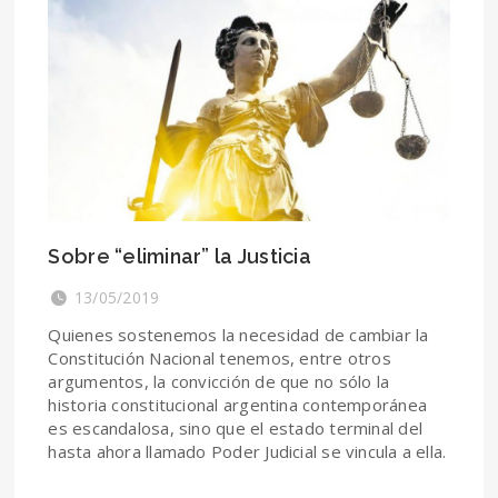
Sobre “eliminar” la Justicia
13/05/2019
Quienes sostenemos la necesidad de cambiar la
Constitución Nacional tenemos, entre otros
argumentos, la convicción de que no sólo la
historia constitucional argentina contemporánea
es escandalosa, sino que el estado terminal del
hasta ahora llamado Poder Judicial se vincula a ella.