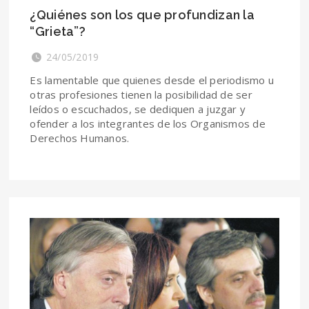
¿Quiénes son los que profundizan la
“Grieta”?
24/05/2019
Es lamentable que quienes desde el periodismo u
otras profesiones tienen la posibilidad de ser
leídos o escuchados, se dediquen a juzgar y
ofender a los integrantes de los Organismos de
Derechos Humanos.