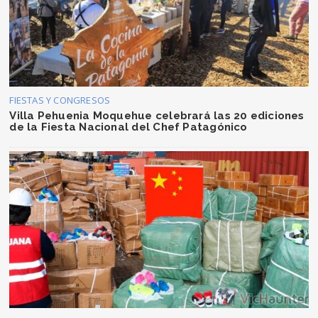
FIESTAS Y CONGRESOS
Villa Pehuenia Moquehue celebrará las 20 ediciones
de la Fiesta Nacional del Chef Patagónico