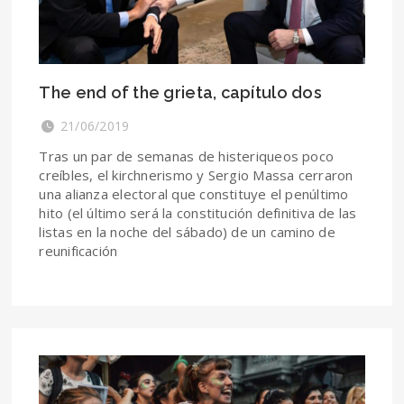
The end of the grieta, capítulo dos
21/06/2019
Tras un par de semanas de histeriqueos poco
creíbles, el kirchnerismo y Sergio Massa cerraron
una alianza electoral que constituye el penúltimo
hito (el último será la constitución definitiva de las
listas en la noche del sábado) de un camino de
reunificación