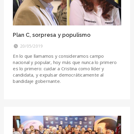
Plan C, sorpresa y populismo
20/05/2019
En lo que llamamos y consideramos campo
nacional y popular, hoy más que nunca lo primero
es lo primero: cuidar a Cristina como líder y
candidata, y expulsar democráticamente al
bandidaje gobernante.