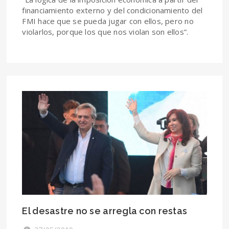
financiamiento externo y del condicionamiento del
FMI hace que se pueda jugar con ellos, pero no
violarlos, porque los que nos violan son ellos”.
El desastre no se arregla con restas