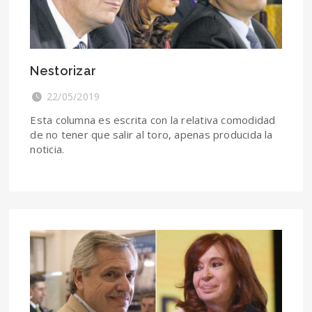
Nestorizar
22/05/2019
Esta columna es escrita con la relativa comodidad
de no tener que salir al toro, apenas producida la
noticia.