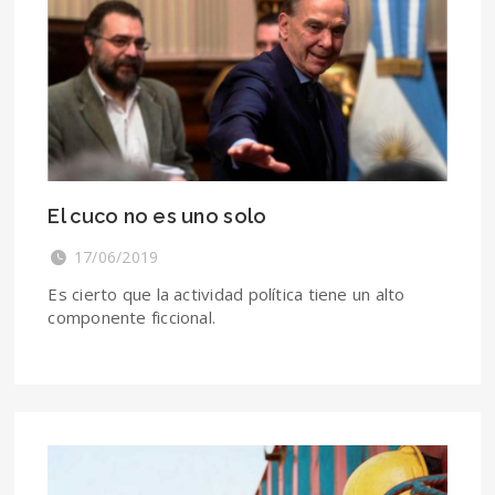
El cuco no es uno solo
17/06/2019
Es cierto que la actividad política tiene un alto
componente ficcional.