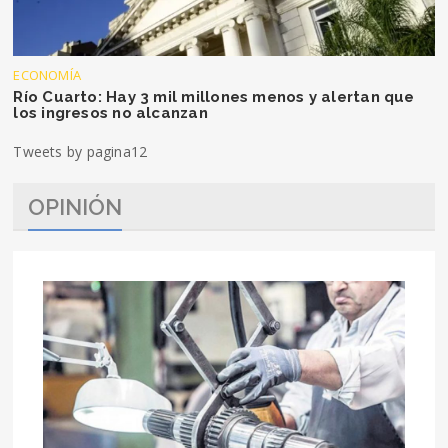
ECONOMÍA
Río Cuarto: Hay 3 mil millones menos y alertan que
los ingresos no alcanzan
Tweets by pagina12
OPINIÓN