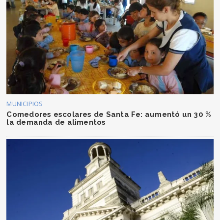
MUNICIPIOS
Comedores escolares de Santa Fe: aumentó un 30 %
la demanda de alimentos