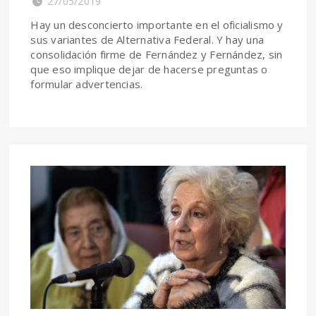
27/05/2019
Hay un desconcierto importante en el oficialismo y
sus variantes de Alternativa Federal. Y hay una
consolidación firme de Fernández y Fernández, sin
que eso implique dejar de hacerse preguntas o
formular advertencias.