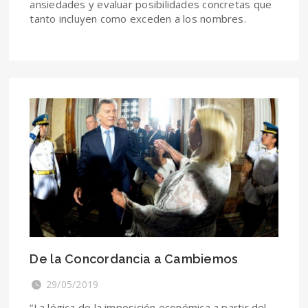
ansiedades y evaluar posibilidades concretas que
tanto incluyen como exceden a los nombres.
De la Concordancia a Cambiemos
29/05/2019
“La lógica de la imposición económica a partir del