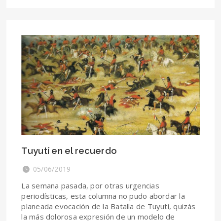
Tuyutí en el recuerdo
05/06/2019
La semana pasada, por otras urgencias
periodísticas, esta columna no pudo abordar la
planeada evocación de la Batalla de Tuyutí, quizás
la más dolorosa expresión de un modelo de