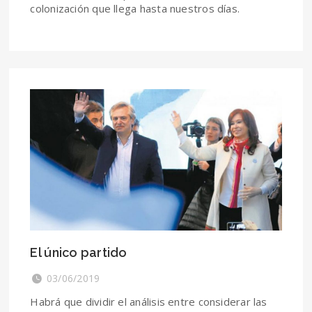
colonización que llega hasta nuestros días.
El único partido
03/06/2019
Habrá que dividir el análisis entre considerar las