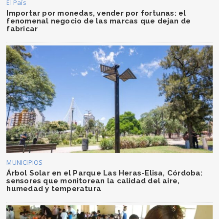
El País
Importar por monedas, vender por fortunas: el
fenomenal negocio de las marcas que dejan de
fabricar
MUNICIPIOS
Árbol Solar en el Parque Las Heras-Elisa, Córdoba:
sensores que monitorean la calidad del aire,
humedad y temperatura