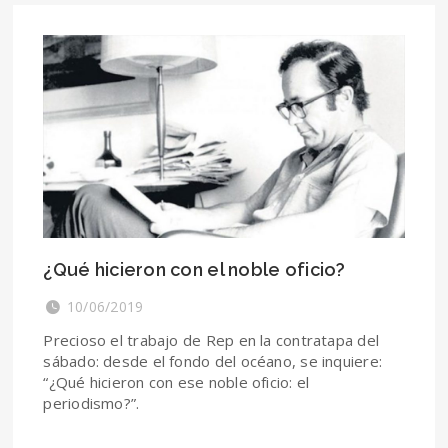
¿Qué hicieron con el noble oficio?
10/06/2019
Precioso el trabajo de Rep en la contratapa del
sábado: desde el fondo del océano, se inquiere:
“¿Qué hicieron con ese noble oficio: el
periodismo?”.