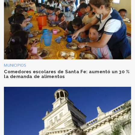
MUNICIPIOS
Comedores escolares de Santa Fe: aumentó un 30 %
la demanda de alimentos