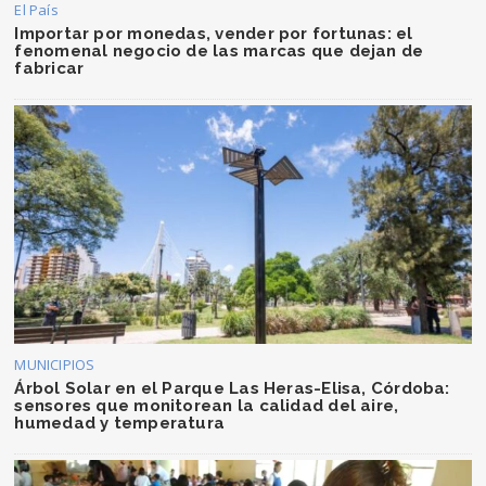
El País
Importar por monedas, vender por fortunas: el
fenomenal negocio de las marcas que dejan de
fabricar
MUNICIPIOS
Árbol Solar en el Parque Las Heras-Elisa, Córdoba:
sensores que monitorean la calidad del aire,
humedad y temperatura