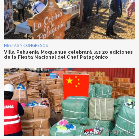
FIESTAS Y CONGRESOS
Villa Pehuenia Moquehue celebrará las 20 ediciones
de la Fiesta Nacional del Chef Patagónico