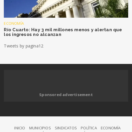
ECONOMÍA
Río Cuarto: Hay 3 mil millones menos y alertan que
los ingresos no alcanzan
Tweets by pagina12
Sponsored advertisement
INICIO
MUNICIPIOS
SINDICATOS
POLÍTICA
ECONOMÍA